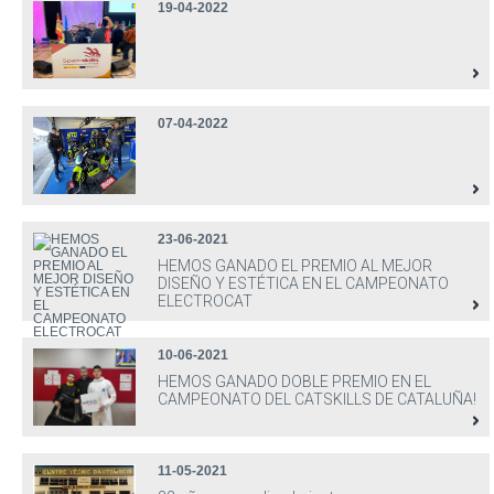
19-04-2022
07-04-2022
23-06-2021
HEMOS GANADO EL PREMIO AL MEJOR
DISEÑO Y ESTÉTICA EN EL CAMPEONATO
ELECTROCAT
10-06-2021
HEMOS GANADO DOBLE PREMIO EN EL
CAMPEONATO DEL CATSKILLS DE CATALUÑA!
11-05-2021