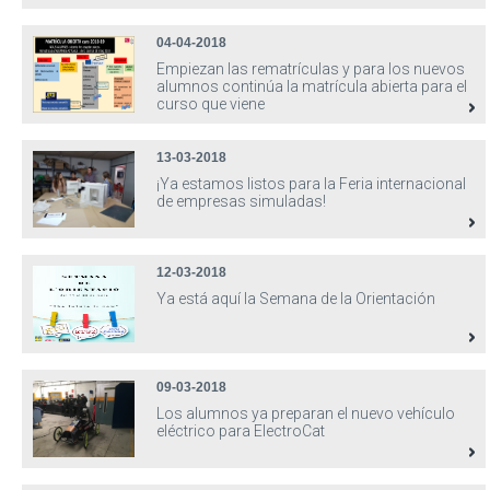
04-04-2018
Empiezan las rematrículas y para los nuevos
alumnos continúa la matrícula abierta para el
curso que viene
13-03-2018
¡Ya estamos listos para la Feria internacional
de empresas simuladas!
12-03-2018
Ya está aquí la Semana de la Orientación
09-03-2018
Los alumnos ya preparan el nuevo vehículo
eléctrico para ElectroCat