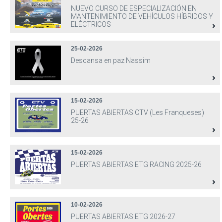
NUEVO CURSO DE ESPECIALIZACIÓN EN
MANTENIMIENTO DE VEHÍCULOS HÍBRIDOS Y
ELÉCTRICOS
25-02-2026
Descansa en paz Nassim
15-02-2026
PUERTAS ABIERTAS CTV (Les Franqueses)
25-26
15-02-2026
PUERTAS ABIERTAS ETG RACING 2025-26
10-02-2026
PUERTAS ABIERTAS ETG 2026-27