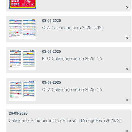
03-09-2025
CTA: Calendario curs 2025 - 2026
03-09-2025
ETG: Calendario curso 2025 - 26
03-09-2025
CTV: Calendario curso 2025 - 26
26-08-2025
Calendario reuniones inicio de curso CTA (Figueres) 2025/26