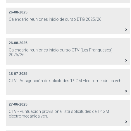
26-08-2025
Calendario reuniones inicio de curso ETG 2025/26
26-08-2025
Calendario reuniones inicio curso CTV (Les Franqueses)
2025/26
18-07-2025
CTV - Assignación de solicitudes 1º GM Electromecánica veh.
27-06-2025
CTV - Puntuación provisional ista solicitudes de 1º GM
electromecánica veh.