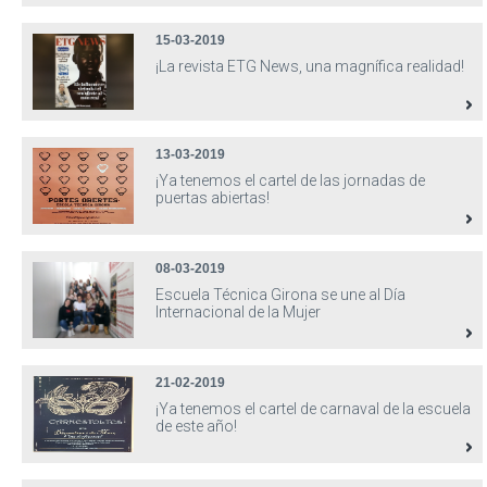
15-03-2019
¡La revista ETG News, una magnífica realidad!
13-03-2019
¡Ya tenemos el cartel de las jornadas de
puertas abiertas!
08-03-2019
Escuela Técnica Girona se une al Día
Internacional de la Mujer
21-02-2019
¡Ya tenemos el cartel de carnaval de la escuela
de este año!