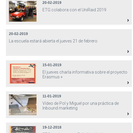
20-02-2019
ETG colabora con el UniRaid 2019
20-02-2019
La escuela estará abierta el jueves 21 de febrero
15-01-2019
El jueves charla informativa sobre el proyecto
Erasmus +
11-01-2019
Vídeo de Pol y Miguel por una práctica de
Inbound marketing
19-12-2018