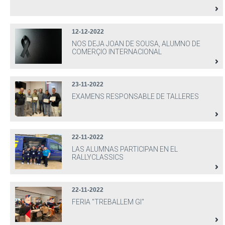
12-12-2022
NOS DEJA JOAN DE SOUSA, ALUMNO DE
COMERÇIO INTERNACIONAL
23-11-2022
EXAMENS RESPONSABLE DE TALLERES
22-11-2022
LAS ALUMNAS PARTICIPAN EN EL
RALLYCLASSICS
22-11-2022
FERIA "TREBALLEM GI"