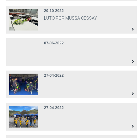
20-10-2022
LUTO POR MUSSA CESSAY
07-06-2022
27-04-2022
27-04-2022