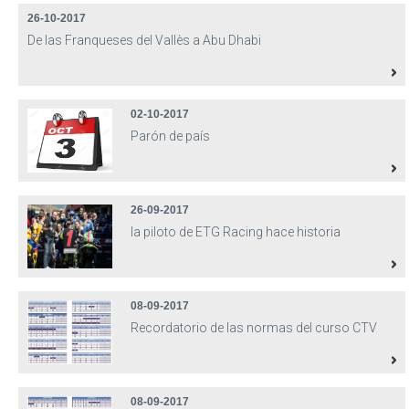
26-10-2017
De las Franqueses del Vallès a Abu Dhabi
02-10-2017
Parón de país
26-09-2017
la piloto de ETG Racing hace historia
08-09-2017
Recordatorio de las normas del curso CTV
08-09-2017