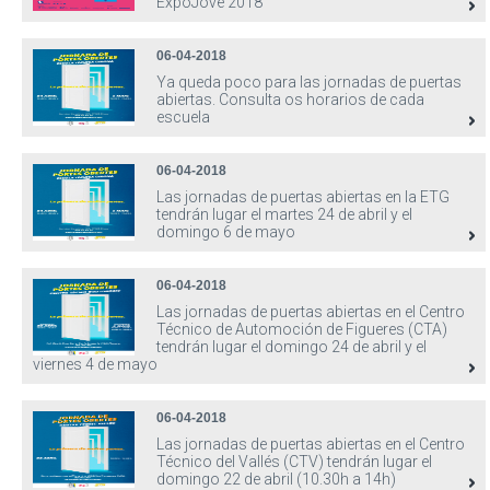
ExpoJove 2018
06-04-2018
Ya queda poco para las jornadas de puertas
abiertas. Consulta os horarios de cada
escuela
06-04-2018
Las jornadas de puertas abiertas en la ETG
tendrán lugar el martes 24 de abril y el
domingo 6 de mayo
06-04-2018
Las jornadas de puertas abiertas en el Centro
Técnico de Automoción de Figueres (CTA)
tendrán lugar el domingo 24 de abril y el
viernes 4 de mayo
06-04-2018
Las jornadas de puertas abiertas en el Centro
Técnico del Vallés (CTV) tendrán lugar el
domingo 22 de abril (10.30h a 14h)