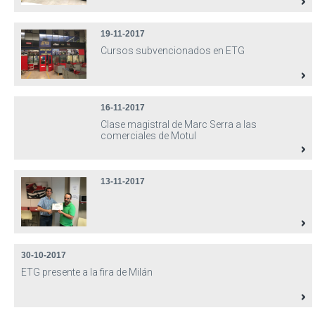
19-11-2017
Cursos subvencionados en ETG
16-11-2017
Clase magistral de Marc Serra a las
comerciales de Motul
13-11-2017
30-10-2017
ETG presente a la fira de Milán