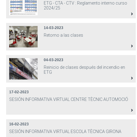
ETG - CTA - CTV : Reglamento interno curso
2024/25
14-03-2023
Retorno a las clases
04-03-2023
Reinicio de clases después del incendio en
ETG
17-02-2023
SESIÓN INFORMATIVA VIRTUAL CENTRE TÈCNIC AUTOMOCIÓ
16-02-2023
SESIÓN INFORMATIVA VIRTUAL ESCOLA TÈCNICA GIRONA