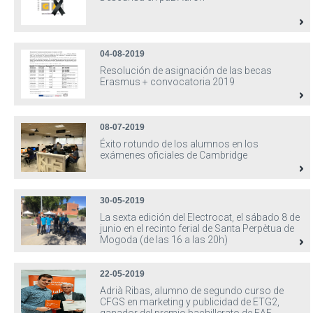
04-08-2019
Resolución de asignación de las becas
Erasmus + convocatoria 2019
08-07-2019
Éxito rotundo de los alumnos en los
exámenes oficiales de Cambridge
30-05-2019
La sexta edición del Electrocat, el sábado 8 de
junio en el recinto ferial de Santa Perpètua de
Mogoda (de las 16 a las 20h)
22-05-2019
Adrià Ribas, alumno de segundo curso de
CFGS en marketing y publicidad de ETG2,