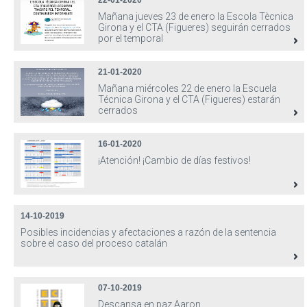
22-01-2020
Mañana jueves 23 de enero la Escola Tècnica
Girona y el CTA (Figueres) seguirán cerrados
por el temporal
21-01-2020
Mañana miércoles 22 de enero la Escuela
Técnica Girona y el CTA (Figueres) estarán
cerrados
16-01-2020
¡Atención! ¡Cambio de días festivos!
14-10-2019
Posibles incidencias y afectaciones a razón de la sentencia
sobre el caso del proceso catalán
07-10-2019
Descansa en paz Aaron