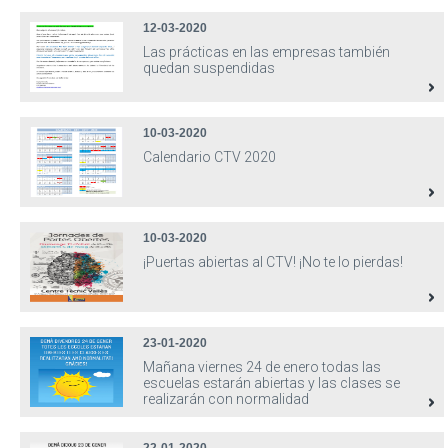
12-03-2020
Las prácticas en las empresas también
quedan suspendidas
10-03-2020
Calendario CTV 2020
10-03-2020
¡Puertas abiertas al CTV! ¡No te lo pierdas!
23-01-2020
Mañana viernes 24 de enero todas las
escuelas estarán abiertas y las clases se
realizarán con normalidad