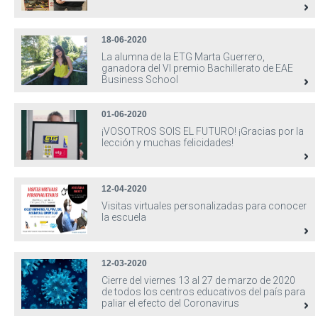
18-06-2020
La alumna de la ETG Marta Guerrero,
ganadora del VI premio Bachillerato de EAE
Business School
01-06-2020
¡VOSOTROS SOIS EL FUTURO! ¡Gracias por la
lección y muchas felicidades!
12-04-2020
Visitas virtuales personalizadas para conocer
la escuela
12-03-2020
Cierre del viernes 13 al 27 de marzo de 2020
de todos los centros educativos del país para
paliar el efecto del Coronavirus