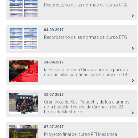
Recordatorio de las normas del curso CTA
04-09-2017
Recordatorio de las normas del curso ETG
24-08-2017
la Escuela Técnica Girona abre sus puertas
con las pilas cargadas para el curso 17-18
10-07-2017
Gran éxito de Xavi Pinsach y de los alumnos
de la Escuela Técnica de Girona en las 24
horas de Montmeló.
07-07-2017
Proyecto final del curso PFI Mecánica