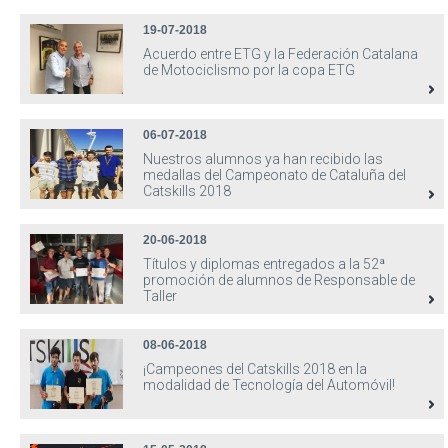
19-07-2018
Acuerdo entre ETG y la Federación Catalana
de Motociclismo por la copa ETG
06-07-2018
Nuestros alumnos ya han recibido las
medallas del Campeonato de Cataluña del
Catskills 2018
20-06-2018
Títulos y diplomas entregados a la 52ª
promoción de alumnos de Responsable de
Taller
08-06-2018
¡Campeones del Catskills 2018 en la
modalidad de Tecnología del Automóvil!