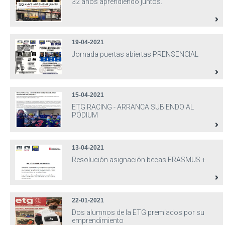
32 años aprendiendo juntos.
19-04-2021
Jornada puertas abiertas PRENSENCIAL
15-04-2021
ETG RACING - ARRANCA SUBIENDO AL
PÓDIUM
13-04-2021
Resolución asignación becas ERASMUS +
22-01-2021
Dos alumnos de la ETG premiados por su
emprendimiento