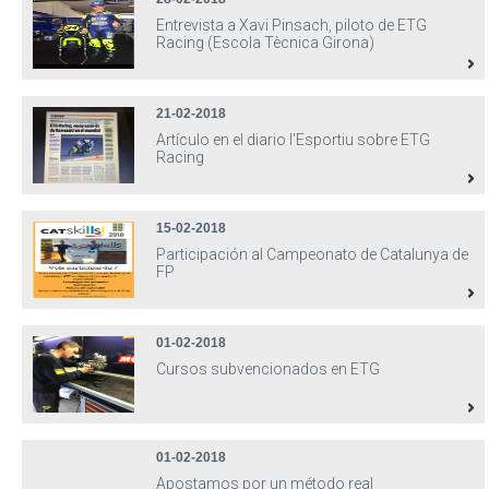
Entrevista a Xavi Pinsach, piloto de ETG
Racing (Escola Tècnica Girona)
21-02-2018
Artículo en el diario l'Esportiu sobre ETG
Racing
15-02-2018
Participación al Campeonato de Catalunya de
FP
01-02-2018
Cursos subvencionados en ETG
01-02-2018
Apostamos por un método real