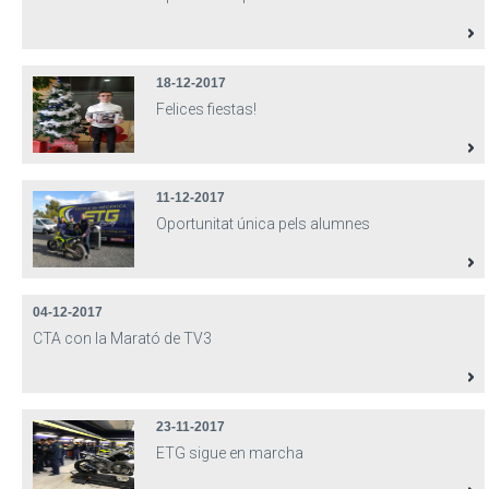
18-12-2017
Felices fiestas!
11-12-2017
Oportunitat única pels alumnes
04-12-2017
CTA con la Marató de TV3
23-11-2017
ETG sigue en marcha