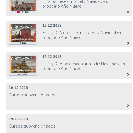
ETG os desea una Feliz Navidad y un
próspero Año Nuevo
19-12-2018
ETG y CTA os desean una Feliz Navidad y un
próspero Año Nuevo
19-12-2018
ETG y CTV os desean una Feliz Navidad y un
próspero Año Nuevo
19-12-2018
Cursos subvencionados
19-12-2018
Cursos subvencionados