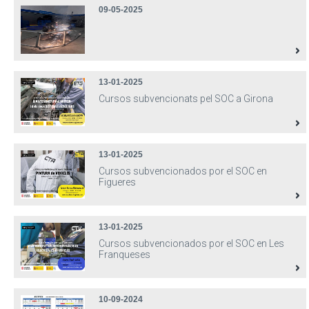
09-05-2025
13-01-2025
Cursos subvencionats pel SOC a Girona
13-01-2025
Cursos subvencionados por el SOC en
Figueres
13-01-2025
Cursos subvencionados por el SOC en Les
Franqueses
10-09-2024