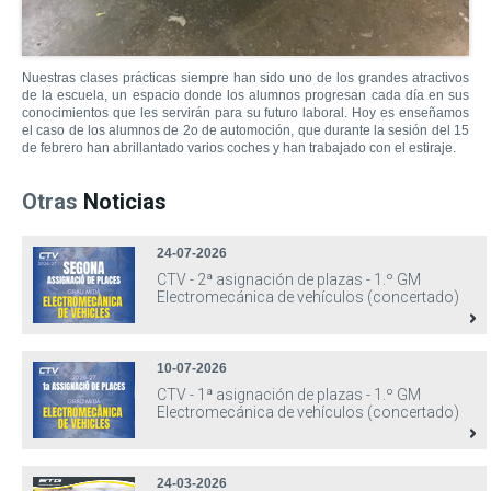
Nuestras clases prácticas siempre han sido uno de los grandes atractivos
de la escuela, un espacio donde los alumnos progresan cada día en sus
conocimientos que les servirán para su futuro laboral. Hoy es enseñamos
el caso de los alumnos de 2o de automoción, que durante la sesión del 15
de febrero han abrillantado varios coches y han trabajado con el estiraje.
Otras
Noticias
24-07-2026
CTV - 2ª asignación de plazas - 1.º GM
Electromecánica de vehículos (concertado)
10-07-2026
CTV - 1ª asignación de plazas - 1.º GM
Electromecánica de vehículos (concertado)
24-03-2026