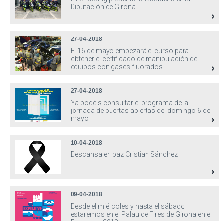
Diputación de Girona
27-04-2018
El 16 de mayo empezará el curso para
obtener el certificado de manipulación de
equipos con gases fluorados
27-04-2018
Ya podéis consultar el programa de la
jornada de puertas abiertas del domingo 6 de
mayo
10-04-2018
Descansa en paz Cristian Sánchez
09-04-2018
Desde el miércoles y hasta el sábado
estaremos en el Palau de Fires de Girona en el