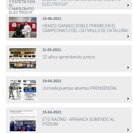
ELECTROCAT
10-06-2021
HEMOS GANADO DOBLE PREMIO EN EL
CAMPEONATO DEL CATSKILLS DE CATALUÑA!
11-05-2021
32 años aprendiendo juntos.
19-04-2021
Jornada puertas abiertas PRENSENCIAL
15-04-2021
ETG RACING - ARRANCA SUBIENDO AL
PÓDIUM