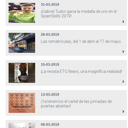
31-03-2019
¡Gabriel Tudor gana la medalla de oro en el
SpainSkills 2019!
26-03-2019
Las rematriculas, del 1 de abril al 17 de mayo
15-03-2019
¡La revista ETG News, una magnífica realidad!
13-03-2019
¡Ya tenemos el cartel de las jornadas de
puertas abiertas!
08-03-2019