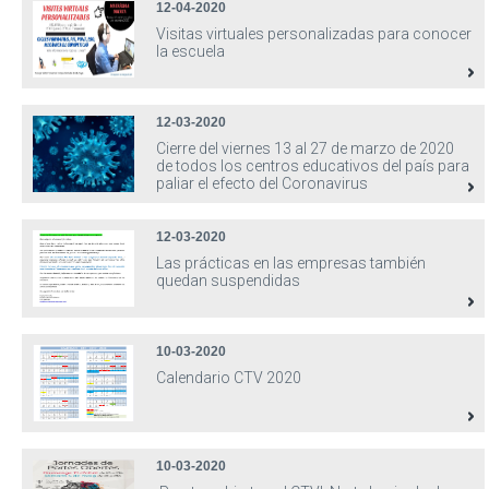
12-04-2020
Visitas virtuales personalizadas para conocer
la escuela
12-03-2020
Cierre del viernes 13 al 27 de marzo de 2020
de todos los centros educativos del país para
paliar el efecto del Coronavirus
12-03-2020
Las prácticas en las empresas también
quedan suspendidas
10-03-2020
Calendario CTV 2020
10-03-2020