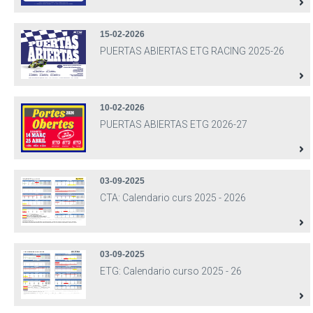
15-02-2026
PUERTAS ABIERTAS ETG RACING 2025-26
10-02-2026
PUERTAS ABIERTAS ETG 2026-27
03-09-2025
CTA: Calendario curs 2025 - 2026
03-09-2025
ETG: Calendario curso 2025 - 26