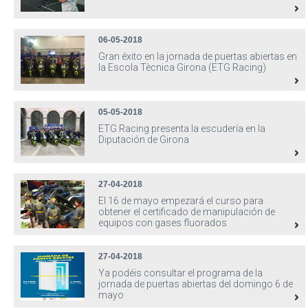
06-05-2018
Gran éxito en la jornada de puertas abiertas en
la Escola Tècnica Girona (ETG Racing)
05-05-2018
ETG Racing presenta la escudería en la
Diputación de Girona
27-04-2018
El 16 de mayo empezará el curso para
obtener el certificado de manipulación de
equipos con gases fluorados
27-04-2018
Ya podéis consultar el programa de la
jornada de puertas abiertas del domingo 6 de
mayo