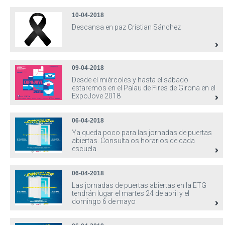
10-04-2018
Descansa en paz Cristian Sánchez
09-04-2018
Desde el miércoles y hasta el sábado
estaremos en el Palau de Fires de Girona en el
ExpoJove 2018
06-04-2018
Ya queda poco para las jornadas de puertas
abiertas. Consulta os horarios de cada
escuela
06-04-2018
Las jornadas de puertas abiertas en la ETG
tendrán lugar el martes 24 de abril y el
domingo 6 de mayo