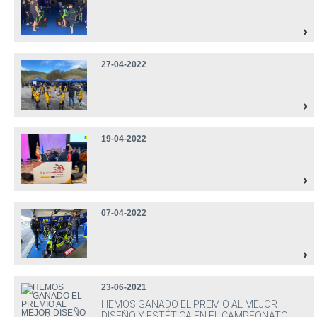
27-04-2022
19-04-2022
07-04-2022
23-06-2021
HEMOS GANADO EL PREMIO AL MEJOR
DISEÑO Y ESTÉTICA EN EL CAMPEONATO