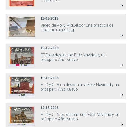
Erasmus +
11-01-2019
Vídeo de Pol y Miguel por una práctica de
Inbound marketing
19-12-2018
ETG os desea una Feliz Navidad y un
próspero Año Nuevo
19-12-2018
ETG y CTA os desean una Feliz Navidad y un
próspero Año Nuevo
19-12-2018
ETG y CTV os desean una Feliz Navidad y un
próspero Año Nuevo