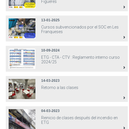
Figueres
13-01-2025
Cursos subvencionados por el SOC en Les
Franqueses
10-09-2024
ETG - CTA - CTV : Reglamento interno curso
2024/25
14-03-2023
Retorno a las clases
04-03-2023
Reinicio de clases después del incendio en
ETG