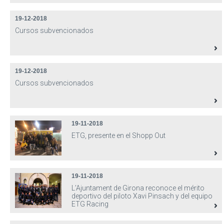
19-12-2018
Cursos subvencionados
19-12-2018
Cursos subvencionados
19-11-2018
ETG, presente en el Shopp Out
19-11-2018
L’Ajuntament de Girona reconoce el mérito
deportivo del piloto Xavi Pinsach y del equipo
ETG Racing