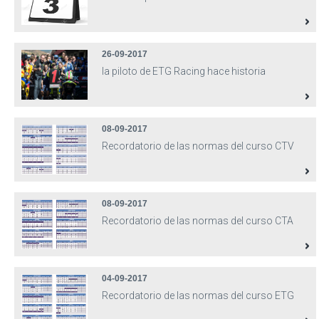
26-09-2017
la piloto de ETG Racing hace historia
08-09-2017
Recordatorio de las normas del curso CTV
08-09-2017
Recordatorio de las normas del curso CTA
04-09-2017
Recordatorio de las normas del curso ETG