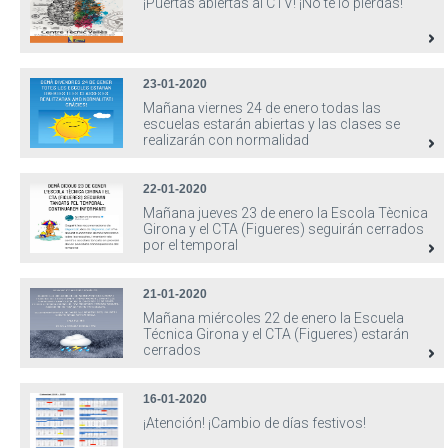
¡Puertas abiertas al CTV! ¡No te lo pierdas!
23-01-2020
Mañana viernes 24 de enero todas las
escuelas estarán abiertas y las clases se
realizarán con normalidad
22-01-2020
Mañana jueves 23 de enero la Escola Tècnica
Girona y el CTA (Figueres) seguirán cerrados
por el temporal
21-01-2020
Mañana miércoles 22 de enero la Escuela
Técnica Girona y el CTA (Figueres) estarán
cerrados
16-01-2020
¡Atención! ¡Cambio de días festivos!