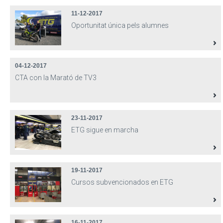
11-12-2017
Oportunitat única pels alumnes
04-12-2017
CTA con la Marató de TV3
23-11-2017
ETG sigue en marcha
19-11-2017
Cursos subvencionados en ETG
16-11-2017