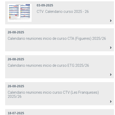
03-09-2025
CTV: Calendario curso 2025 - 26
26-08-2025
Calendario reuniones inicio de curso CTA (Figueres) 2025/26
26-08-2025
Calendario reuniones inicio de curso ETG 2025/26
26-08-2025
Calendario reuniones inicio curso CTV (Les Franqueses)
2025/26
18-07-2025