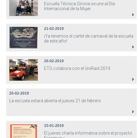
Escuela Técnica Girona se une al Día
Internacional de la Mujer
21-02-2019
¡Ya tenemos el cartel de carnaval de la escuela
de este año!
20-02-2019
ETG colabora con el UniRaid 2019
20-02-2019
La escuela estará abierta el jueves 21 de febrero
15-01-2019
El jueves charla informativa sobre el proyecto