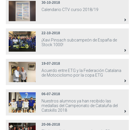
30-10-2018
Calendario CTV curso 2018/19
22-10-2018
¡Xavi Pinsach subcampeón de España de
Stock 1000!
19-07-2018
Acuerdo entre ETG y la Federación Catalana
de Motociclismo por la copa ETG
06-07-2018
Nuestros alumnos ya han recibido las
medallas del Campeonato de Cataluña del
Catskills 2018
20-06-2018