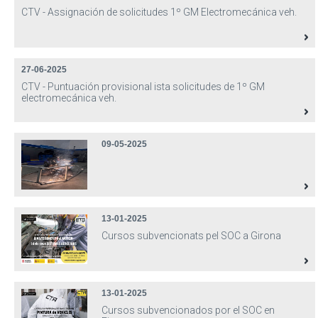
CTV - Assignación de solicitudes 1º GM Electromecánica veh.
27-06-2025
CTV - Puntuación provisional ista solicitudes de 1º GM
electromecánica veh.
09-05-2025
13-01-2025
Cursos subvencionats pel SOC a Girona
13-01-2025
Cursos subvencionados por el SOC en