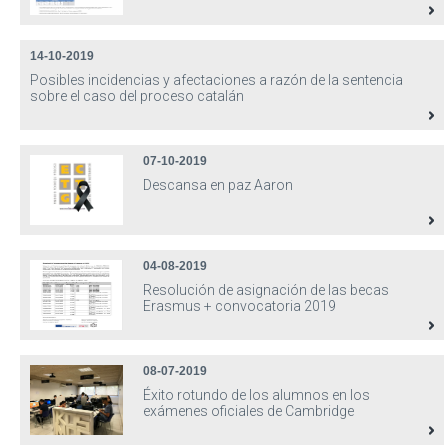
14-10-2019
Posibles incidencias y afectaciones a razón de la sentencia
sobre el caso del proceso catalán
07-10-2019
Descansa en paz Aaron
04-08-2019
Resolución de asignación de las becas
Erasmus + convocatoria 2019
08-07-2019
Éxito rotundo de los alumnos en los
exámenes oficiales de Cambridge