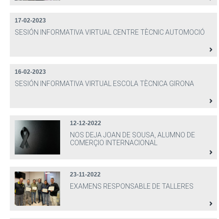
17-02-2023
SESIÓN INFORMATIVA VIRTUAL CENTRE TÈCNIC AUTOMOCIÓ
16-02-2023
SESIÓN INFORMATIVA VIRTUAL ESCOLA TÈCNICA GIRONA
12-12-2022
NOS DEJA JOAN DE SOUSA, ALUMNO DE
COMERÇIO INTERNACIONAL
23-11-2022
EXAMENS RESPONSABLE DE TALLERES