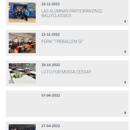
22-11-2022
LAS ALUMNAS PARTICIPAN EN EL
RALLYCLASSICS
22-11-2022
FERIA "TREBALLEM GI"
20-10-2022
LUTO POR MUSSA CESSAY
07-06-2022
27-04-2022