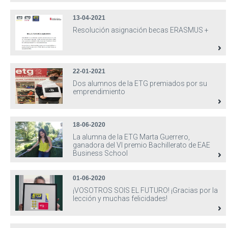
13-04-2021
Resolución asignación becas ERASMUS +
22-01-2021
Dos alumnos de la ETG premiados por su
emprendimiento
18-06-2020
La alumna de la ETG Marta Guerrero,
ganadora del VI premio Bachillerato de EAE
Business School
01-06-2020
¡VOSOTROS SOIS EL FUTURO! ¡Gracias por la
lección y muchas felicidades!