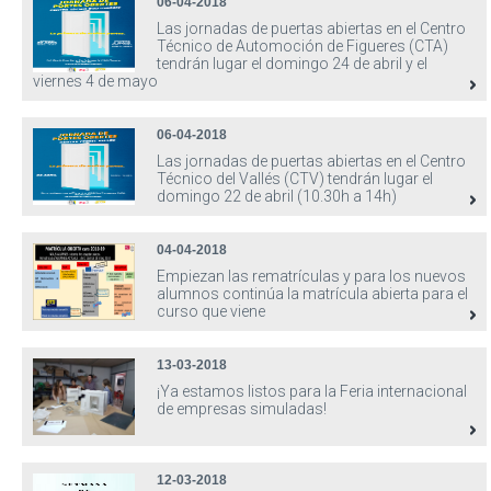
06-04-2018
Las jornadas de puertas abiertas en el Centro
Técnico de Automoción de Figueres (CTA)
tendrán lugar el domingo 24 de abril y el
viernes 4 de mayo
06-04-2018
Las jornadas de puertas abiertas en el Centro
Técnico del Vallés (CTV) tendrán lugar el
domingo 22 de abril (10.30h a 14h)
04-04-2018
Empiezan las rematrículas y para los nuevos
alumnos continúa la matrícula abierta para el
curso que viene
13-03-2018
¡Ya estamos listos para la Feria internacional
de empresas simuladas!
12-03-2018