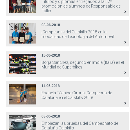
Títulos y diplomas entregados a la 52ª
promoción de alumnos de Responsable de
Taller
08-06-2018
¡Campeones del Catskills 2018 en la
modalidad de Tecnología del Automóvil!
15-05-2018
Borja Sánchez, segundo en Imola (Italia) en el
Mundial de Superbikes
11-05-2018
Escuela Tècnica Girona, Campeona de
Cataluña en el Catskills 2018
08-05-2018
Empiezan las pruebas del Campeonato de
Cataluña Catskills