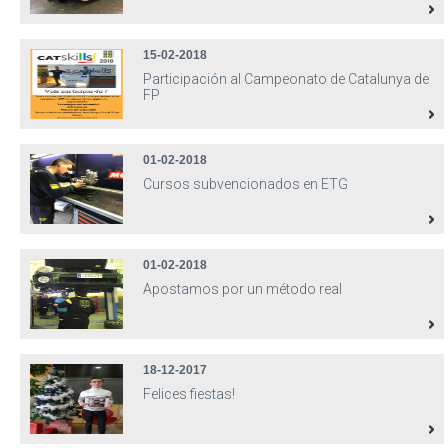
15-02-2018
Participación al Campeonato de Catalunya de
FP
01-02-2018
Cursos subvencionados en ETG
01-02-2018
Apostamos por un método real
18-12-2017
Felices fiestas!