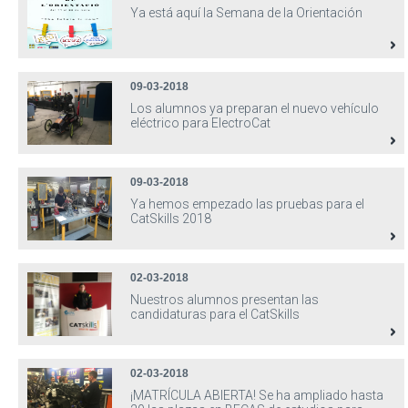
Ya está aquí la Semana de la Orientación
09-03-2018
Los alumnos ya preparan el nuevo vehículo
eléctrico para ElectroCat
09-03-2018
Ya hemos empezado las pruebas para el
CatSkills 2018
02-03-2018
Nuestros alumnos presentan las
candidaturas para el CatSkills
02-03-2018
¡MATRÍCULA ABIERTA! Se ha ampliado hasta