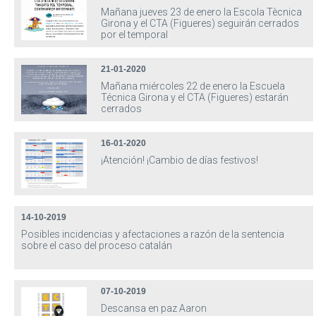
Mañana jueves 23 de enero la Escola Tècnica
Girona y el CTA (Figueres) seguirán cerrados
por el temporal
21-01-2020
Mañana miércoles 22 de enero la Escuela
Técnica Girona y el CTA (Figueres) estarán
cerrados
16-01-2020
¡Atención! ¡Cambio de días festivos!
14-10-2019
Posibles incidencias y afectaciones a razón de la sentencia
sobre el caso del proceso catalán
07-10-2019
Descansa en paz Aaron