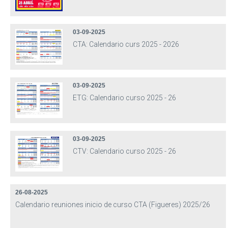
03-09-2025
CTA: Calendario curs 2025 - 2026
03-09-2025
ETG: Calendario curso 2025 - 26
03-09-2025
CTV: Calendario curso 2025 - 26
26-08-2025
Calendario reuniones inicio de curso CTA (Figueres) 2025/26