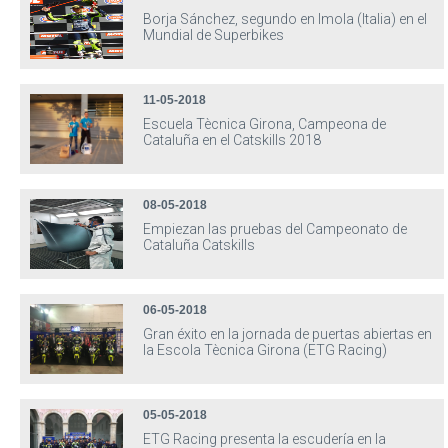
Borja Sánchez, segundo en Imola (Italia) en el
Mundial de Superbikes
11-05-2018
Escuela Tècnica Girona, Campeona de
Cataluña en el Catskills 2018
08-05-2018
Empiezan las pruebas del Campeonato de
Cataluña Catskills
06-05-2018
Gran éxito en la jornada de puertas abiertas en
la Escola Tècnica Girona (ETG Racing)
05-05-2018
ETG Racing presenta la escudería en la