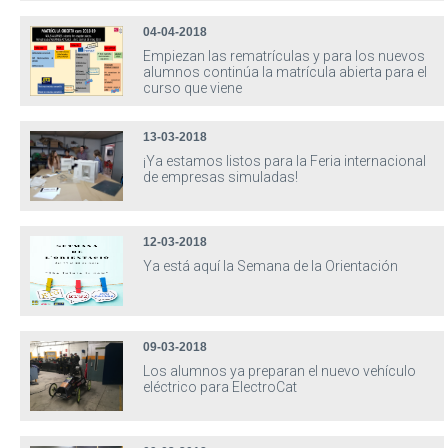
04-04-2018
Empiezan las rematrículas y para los nuevos
alumnos continúa la matrícula abierta para el
curso que viene
13-03-2018
¡Ya estamos listos para la Feria internacional
de empresas simuladas!
12-03-2018
Ya está aquí la Semana de la Orientación
09-03-2018
Los alumnos ya preparan el nuevo vehículo
eléctrico para ElectroCat