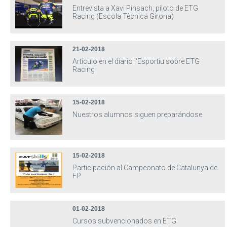
Entrevista a Xavi Pinsach, piloto de ETG
Racing (Escola Tècnica Girona)
21-02-2018
Artículo en el diario l'Esportiu sobre ETG
Racing
15-02-2018
Nuestros alumnos siguen preparándose
15-02-2018
Participación al Campeonato de Catalunya de
FP
01-02-2018
Cursos subvencionados en ETG