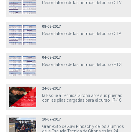
Recordatorio de las normas del curso CTV
08-09-2017
Recordatorio de las normas del curso CTA
04-09-2017
Recordatorio de las normas del curso ETG
24-08-2017
la Escuela Técnica Girona abre sus puertas
con las pilas cargadas para el curso 17-18
10-07-2017
Gran éxito de Xavi Pinsach y de los alumnos
de la Escuela Técnica de Girona en las 24