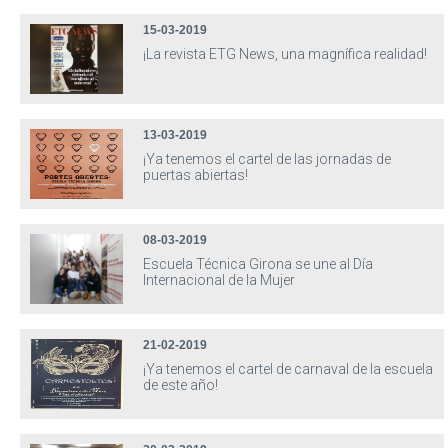
15-03-2019
¡La revista ETG News, una magnífica realidad!
13-03-2019
¡Ya tenemos el cartel de las jornadas de
puertas abiertas!
08-03-2019
Escuela Técnica Girona se une al Día
Internacional de la Mujer
21-02-2019
¡Ya tenemos el cartel de carnaval de la escuela
de este año!