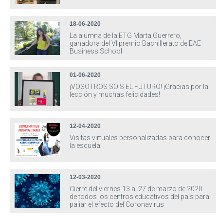
18-06-2020
La alumna de la ETG Marta Guerrero,
ganadora del VI premio Bachillerato de EAE
Business School
01-06-2020
¡VOSOTROS SOIS EL FUTURO! ¡Gracias por la
lección y muchas felicidades!
12-04-2020
Visitas virtuales personalizadas para conocer
la escuela
12-03-2020
Cierre del viernes 13 al 27 de marzo de 2020
de todos los centros educativos del país para
paliar el efecto del Coronavirus