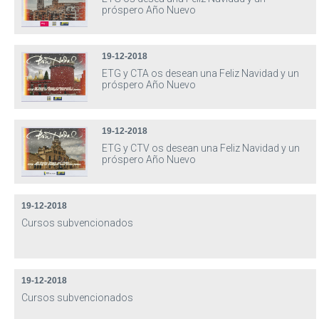
próspero Año Nuevo
19-12-2018
ETG y CTA os desean una Feliz Navidad y un
próspero Año Nuevo
19-12-2018
ETG y CTV os desean una Feliz Navidad y un
próspero Año Nuevo
19-12-2018
Cursos subvencionados
19-12-2018
Cursos subvencionados