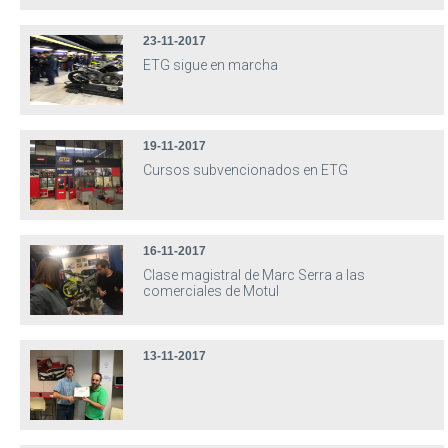
23-11-2017
ETG sigue en marcha
19-11-2017
Cursos subvencionados en ETG
16-11-2017
Clase magistral de Marc Serra a las
comerciales de Motul
13-11-2017