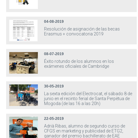
04-08-2019
Resolución de asignación de las becas
Erasmus + convocatoria 2019
08-07-2019
Éxito rotundo de los alumnos en los
exámenes oficiales de Cambridge
30-05-2019
La sexta edición del Electrocat, el sábado 8 de
junio en el recinto ferial de Santa Perpètua de
Mogoda (de las 16 a las 20h)
22-05-2019
Adrià Ribas, alumno de segundo curso de
CFGS en marketing y publicidad de ETG2,
ganador del premio bachillerato de EAE