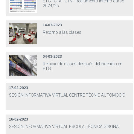
ETG - CTA - CTV : Reglamento interno curso
2024/25
14-03-2023
Retorno a las clases
04-03-2023
Reinicio de clases después del incendio en
ETG
17-02-2023
SESIÓN INFORMATIVA VIRTUAL CENTRE TÈCNIC AUTOMOCIÓ
16-02-2023
SESIÓN INFORMATIVA VIRTUAL ESCOLA TÈCNICA GIRONA