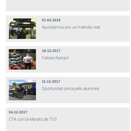
01-02-2018
Apostamos por un método real
18-12-2017
Felices fiestas!
11-12-2017
Oportunitat única pels alumnes
04-12-2017
CTA con la Marató de TV3