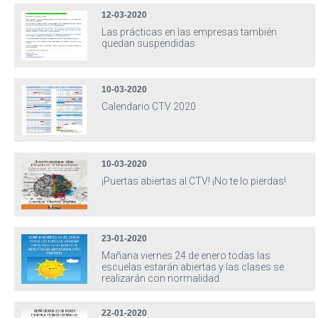
12-03-2020
Las prácticas en las empresas también
quedan suspendidas
10-03-2020
Calendario CTV 2020
10-03-2020
¡Puertas abiertas al CTV! ¡No te lo pierdas!
23-01-2020
Mañana viernes 24 de enero todas las
escuelas estarán abiertas y las clases se
realizarán con normalidad
22-01-2020