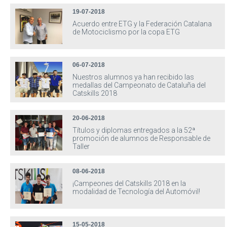
19-07-2018
Acuerdo entre ETG y la Federación Catalana
de Motociclismo por la copa ETG
06-07-2018
Nuestros alumnos ya han recibido las
medallas del Campeonato de Cataluña del
Catskills 2018
20-06-2018
Títulos y diplomas entregados a la 52ª
promoción de alumnos de Responsable de
Taller
08-06-2018
¡Campeones del Catskills 2018 en la
modalidad de Tecnología del Automóvil!
15-05-2018