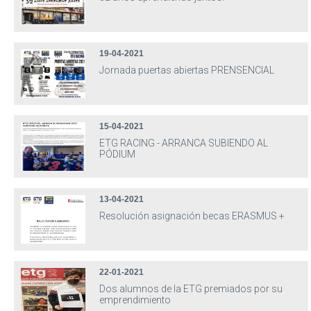
19-04-2021
Jornada puertas abiertas PRENSENCIAL
15-04-2021
ETG RACING - ARRANCA SUBIENDO AL
PÓDIUM
13-04-2021
Resolución asignación becas ERASMUS +
22-01-2021
Dos alumnos de la ETG premiados por su
emprendimiento