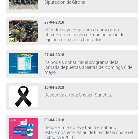
Diputación de Girona
27-04-2018
El 16 de mayo empezará el curso para
obtener el certificado de manipulación de
equipos con gases fluorados
27-04-2018
Ya podéis consultar el programa de la
jornada de puertas abiertas del domingo 6 de
mayo
10-04-2018
Descansa en paz Cristian Sánchez
09-04-2018
Desde el miércoles y hasta el sábado
estaremos en el Palau de Fires de Girona en el
ExpoJove 2018