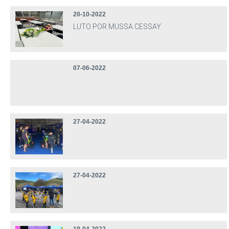
20-10-2022
LUTO POR MUSSA CESSAY
07-06-2022
27-04-2022
27-04-2022