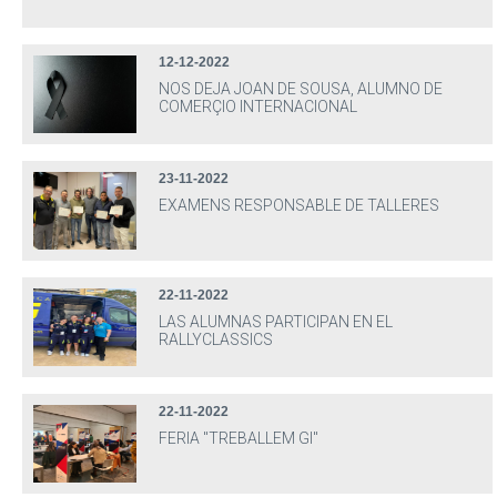
12-12-2022
NOS DEJA JOAN DE SOUSA, ALUMNO DE
COMERÇIO INTERNACIONAL
23-11-2022
EXAMENS RESPONSABLE DE TALLERES
22-11-2022
LAS ALUMNAS PARTICIPAN EN EL
RALLYCLASSICS
22-11-2022
FERIA "TREBALLEM GI"