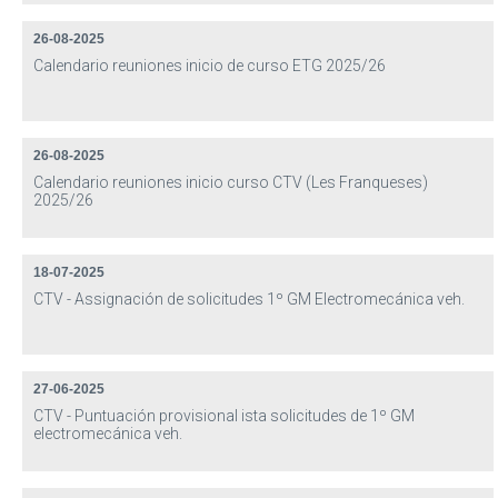
26-08-2025
Calendario reuniones inicio de curso ETG 2025/26
26-08-2025
Calendario reuniones inicio curso CTV (Les Franqueses)
2025/26
18-07-2025
CTV - Assignación de solicitudes 1º GM Electromecánica veh.
27-06-2025
CTV - Puntuación provisional ista solicitudes de 1º GM
electromecánica veh.