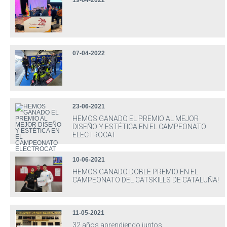
19-04-2022
07-04-2022
23-06-2021
HEMOS GANADO EL PREMIO AL MEJOR
DISEÑO Y ESTÉTICA EN EL CAMPEONATO
ELECTROCAT
10-06-2021
HEMOS GANADO DOBLE PREMIO EN EL
CAMPEONATO DEL CATSKILLS DE CATALUÑA!
11-05-2021
32 años aprendiendo juntos.