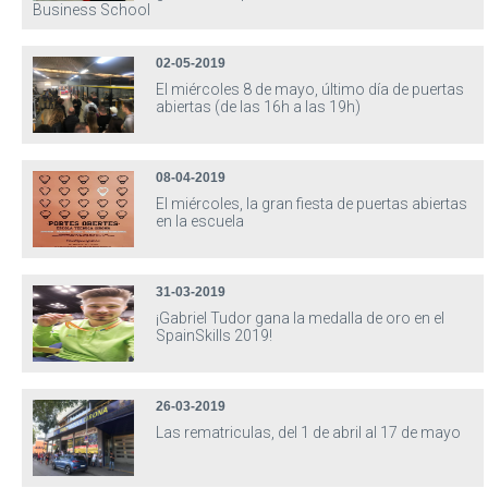
Business School
02-05-2019
El miércoles 8 de mayo, último día de puertas
abiertas (de las 16h a las 19h)
08-04-2019
El miércoles, la gran fiesta de puertas abiertas
en la escuela
31-03-2019
¡Gabriel Tudor gana la medalla de oro en el
SpainSkills 2019!
26-03-2019
Las rematriculas, del 1 de abril al 17 de mayo