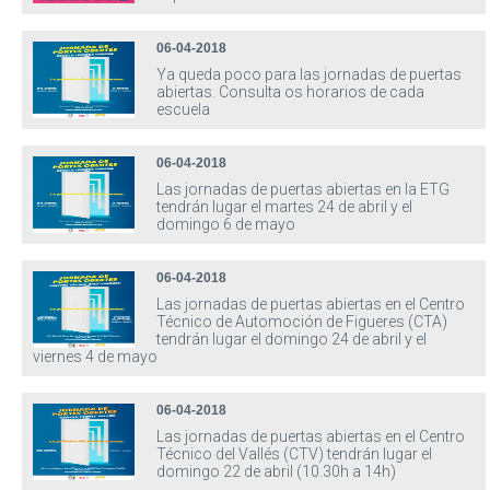
06-04-2018
Ya queda poco para las jornadas de puertas
abiertas. Consulta os horarios de cada
escuela
06-04-2018
Las jornadas de puertas abiertas en la ETG
tendrán lugar el martes 24 de abril y el
domingo 6 de mayo
06-04-2018
Las jornadas de puertas abiertas en el Centro
Técnico de Automoción de Figueres (CTA)
tendrán lugar el domingo 24 de abril y el
viernes 4 de mayo
06-04-2018
Las jornadas de puertas abiertas en el Centro
Técnico del Vallés (CTV) tendrán lugar el
domingo 22 de abril (10.30h a 14h)