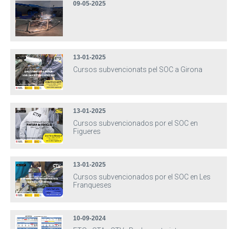
09-05-2025
13-01-2025
Cursos subvencionats pel SOC a Girona
13-01-2025
Cursos subvencionados por el SOC en
Figueres
13-01-2025
Cursos subvencionados por el SOC en Les
Franqueses
10-09-2024