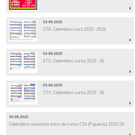
03-09-2025
CTA: Calendario curs 2025 - 2026
03-09-2025
ETG: Calendario curso 2025 - 26
03-09-2025
CTV: Calendario curso 2025 - 26
26-08-2025
Calendario reuniones inicio de curso CTA (Figueres) 2025/26