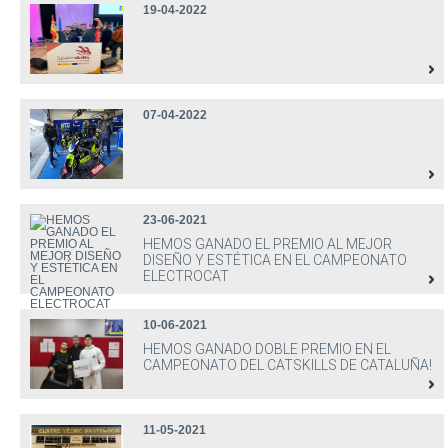
19-04-2022
07-04-2022
23-06-2021
HEMOS GANADO EL PREMIO AL MEJOR
DISEÑO Y ESTÉTICA EN EL CAMPEONATO
ELECTROCAT
10-06-2021
HEMOS GANADO DOBLE PREMIO EN EL
CAMPEONATO DEL CATSKILLS DE CATALUÑA!
11-05-2021