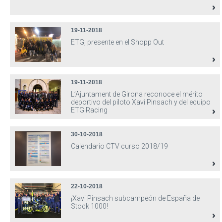
19-11-2018
ETG, presente en el Shopp Out
19-11-2018
L’Ajuntament de Girona reconoce el mérito
deportivo del piloto Xavi Pinsach y del equipo
ETG Racing
30-10-2018
Calendario CTV curso 2018/19
22-10-2018
¡Xavi Pinsach subcampeón de España de
Stock 1000!