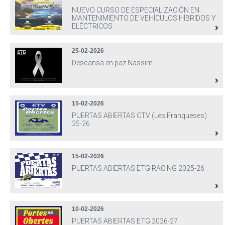
NUEVO CURSO DE ESPECIALIZACIÓN EN
MANTENIMIENTO DE VEHÍCULOS HÍBRIDOS Y
ELÉCTRICOS
25-02-2026
Descansa en paz Nassim
15-02-2026
PUERTAS ABIERTAS CTV (Les Franqueses)
25-26
15-02-2026
PUERTAS ABIERTAS ETG RACING 2025-26
10-02-2026
PUERTAS ABIERTAS ETG 2026-27