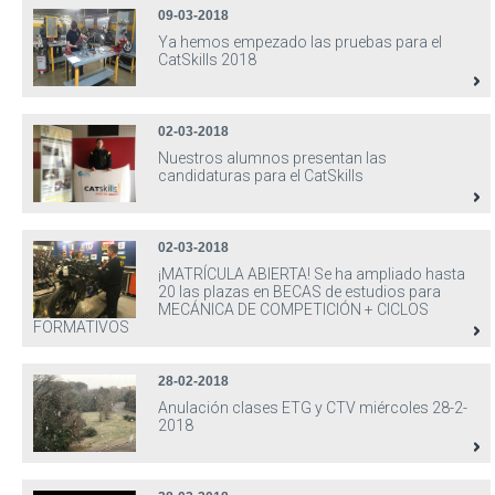
09-03-2018
Ya hemos empezado las pruebas para el
CatSkills 2018
02-03-2018
Nuestros alumnos presentan las
candidaturas para el CatSkills
02-03-2018
¡MATRÍCULA ABIERTA! Se ha ampliado hasta
20 las plazas en BECAS de estudios para
MECÁNICA DE COMPETICIÓN + CICLOS
FORMATIVOS
28-02-2018
Anulación clases ETG y CTV miércoles 28-2-
2018