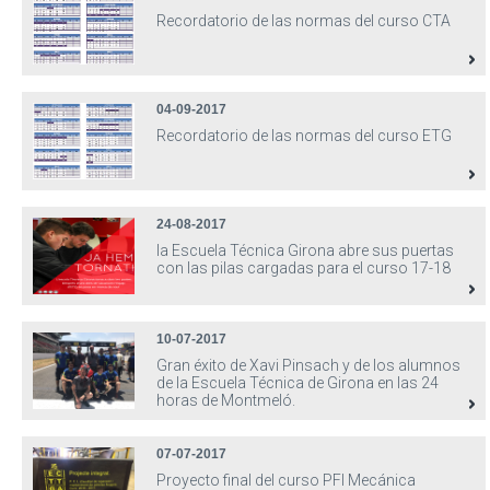
Recordatorio de las normas del curso CTA
04-09-2017
Recordatorio de las normas del curso ETG
24-08-2017
la Escuela Técnica Girona abre sus puertas
con las pilas cargadas para el curso 17-18
10-07-2017
Gran éxito de Xavi Pinsach y de los alumnos
de la Escuela Técnica de Girona en las 24
horas de Montmeló.
07-07-2017
Proyecto final del curso PFI Mecánica