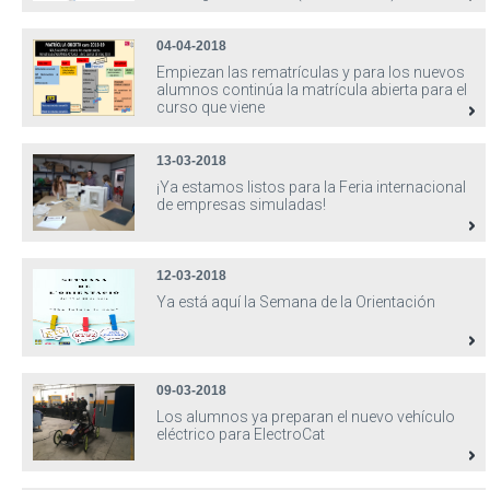
04-04-2018
Empiezan las rematrículas y para los nuevos
alumnos continúa la matrícula abierta para el
curso que viene
13-03-2018
¡Ya estamos listos para la Feria internacional
de empresas simuladas!
12-03-2018
Ya está aquí la Semana de la Orientación
09-03-2018
Los alumnos ya preparan el nuevo vehículo
eléctrico para ElectroCat