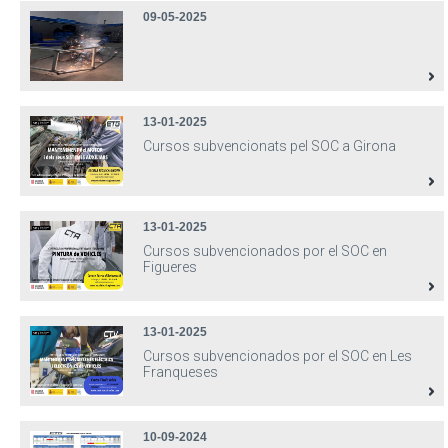
09-05-2025
13-01-2025
Cursos subvencionats pel SOC a Girona
13-01-2025
Cursos subvencionados por el SOC en
Figueres
13-01-2025
Cursos subvencionados por el SOC en Les
Franqueses
10-09-2024