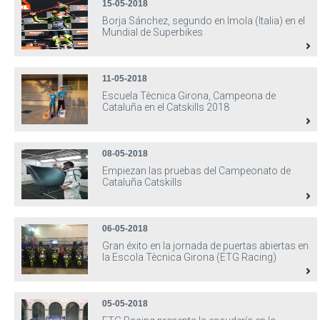
15-05-2018
Borja Sánchez, segundo en Imola (Italia) en el
Mundial de Superbikes
11-05-2018
Escuela Tècnica Girona, Campeona de
Cataluña en el Catskills 2018
08-05-2018
Empiezan las pruebas del Campeonato de
Cataluña Catskills
06-05-2018
Gran éxito en la jornada de puertas abiertas en
la Escola Tècnica Girona (ETG Racing)
05-05-2018