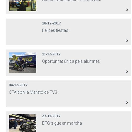
18-12-2017
Felices fiestas!
11-12-2017
Oportunitat única pels alumnes
04-12-2017
CTA con la Marató de TV3
23-11-2017
ETG sigue en marcha