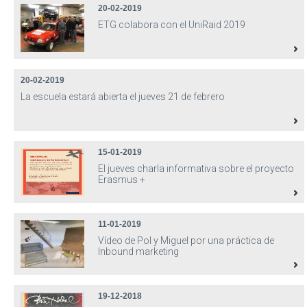
20-02-2019
ETG colabora con el UniRaid 2019
20-02-2019
La escuela estará abierta el jueves 21 de febrero
15-01-2019
El jueves charla informativa sobre el proyecto
Erasmus +
11-01-2019
Vídeo de Pol y Miguel por una práctica de
Inbound marketing
19-12-2018