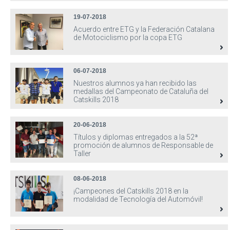
19-07-2018
Acuerdo entre ETG y la Federación Catalana
de Motociclismo por la copa ETG
06-07-2018
Nuestros alumnos ya han recibido las
medallas del Campeonato de Cataluña del
Catskills 2018
20-06-2018
Títulos y diplomas entregados a la 52ª
promoción de alumnos de Responsable de
Taller
08-06-2018
¡Campeones del Catskills 2018 en la
modalidad de Tecnología del Automóvil!