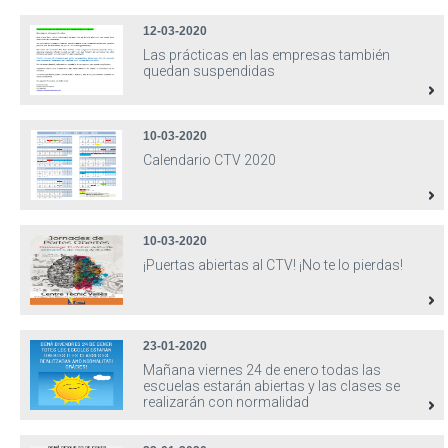
12-03-2020
Las prácticas en las empresas también
quedan suspendidas
10-03-2020
Calendario CTV 2020
10-03-2020
¡Puertas abiertas al CTV! ¡No te lo pierdas!
23-01-2020
Mañana viernes 24 de enero todas las
escuelas estarán abiertas y las clases se
realizarán con normalidad