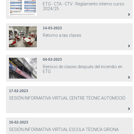
ETG - CTA - CTV : Reglamento interno curso
2024/25
14-03-2023
Retorno a las clases
04-03-2023
Reinicio de clases después del incendio en
ETG
17-02-2023
SESIÓN INFORMATIVA VIRTUAL CENTRE TÈCNIC AUTOMOCIÓ
16-02-2023
SESIÓN INFORMATIVA VIRTUAL ESCOLA TÈCNICA GIRONA