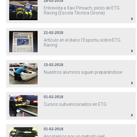
28-02-2018
Entrevista a Xavi Pinsach, piloto de ETG
Racing (Escola Tècnica Girona)
21-02-2018
Artículo en el diario l'Esportiu sobre ETG
Racing
15-02-2018
Nuestros alumnos siguen preparándose
01-02-2018
Cursos subvencionados en ETG
01-02-2018
Apostamos por un método real