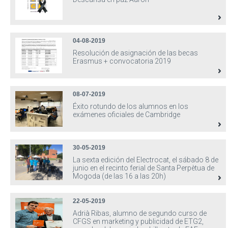
04-08-2019
Resolución de asignación de las becas
Erasmus + convocatoria 2019
08-07-2019
Éxito rotundo de los alumnos en los
exámenes oficiales de Cambridge
30-05-2019
La sexta edición del Electrocat, el sábado 8 de
junio en el recinto ferial de Santa Perpètua de
Mogoda (de las 16 a las 20h)
22-05-2019
Adrià Ribas, alumno de segundo curso de
CFGS en marketing y publicidad de ETG2,