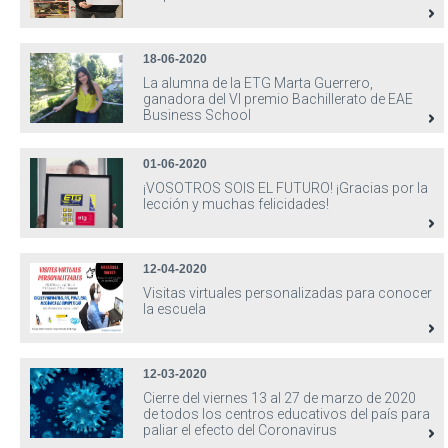
18-06-2020
La alumna de la ETG Marta Guerrero,
ganadora del VI premio Bachillerato de EAE
Business School
01-06-2020
¡VOSOTROS SOIS EL FUTURO! ¡Gracias por la
lección y muchas felicidades!
12-04-2020
Visitas virtuales personalizadas para conocer
la escuela
12-03-2020
Cierre del viernes 13 al 27 de marzo de 2020
de todos los centros educativos del país para
paliar el efecto del Coronavirus