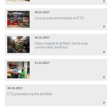
19-11-2017
Cursos subvencionados en ETG
16-11-2017
Clase magistral de Marc Serra a las
comerciales de Motul
13-11-2017
30-10-2017
ETG presente a la fira de Milán