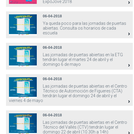
ExpoJove 2018
06-04-2018
Ya queda poco para las jornadas de puertas
abiertas. Consulta os horarios de cada
escuela
06-04-2018
Las jornadas de puertas abiertas en la ETG
tendrán lugar el martes 24 de abril y el
domingo 6 de mayo
06-04-2018
Las jornadas de puertas abiertas en el Centro
Técnico de Automoción de Figueres (CTA)
tendrán lugar el domingo 24 de abril y el
viernes 4 de mayo
06-04-2018
Las jornadas de puertas abiertas en el Centro
Técnico del Vallés (CTV) tendrán lugar el
domingo 22 de abril (10.30h a 14h)