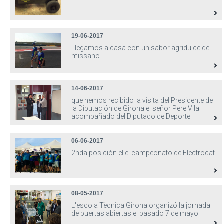
19-06-2017
Llegamos a casa con un sabor agridulce de
missano.
14-06-2017
que hemos recibido la visita del Presidente de
la Diputación de Girona el señor Pere Vila
acompañado del Diputado de Deporte
06-06-2017
2nda posición el el campeonato de Electrocat
08-05-2017
L'escola Tècnica Girona organizó la jornada
de puertas abiertas el pasado 7 de mayo