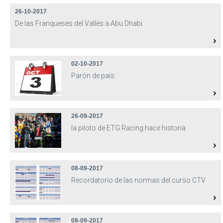
26-10-2017
De las Franqueses del Vallès a Abu Dhabi
02-10-2017
Parón de país
26-09-2017
la piloto de ETG Racing hace historia
08-09-2017
Recordatorio de las normas del curso CTV
08-09-2017