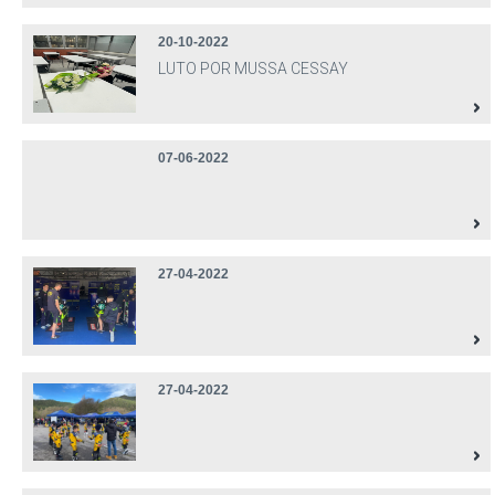
20-10-2022
LUTO POR MUSSA CESSAY
07-06-2022
27-04-2022
27-04-2022