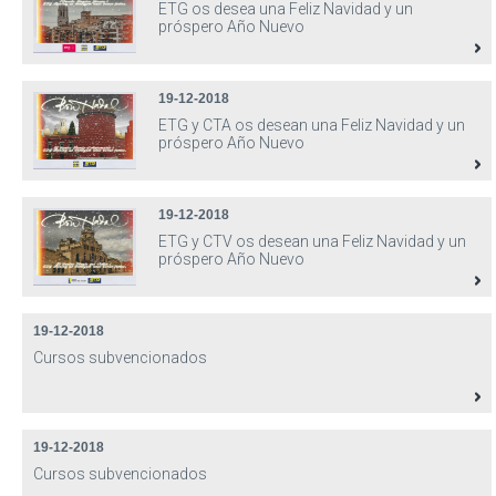
ETG os desea una Feliz Navidad y un
próspero Año Nuevo
19-12-2018
ETG y CTA os desean una Feliz Navidad y un
próspero Año Nuevo
19-12-2018
ETG y CTV os desean una Feliz Navidad y un
próspero Año Nuevo
19-12-2018
Cursos subvencionados
19-12-2018
Cursos subvencionados