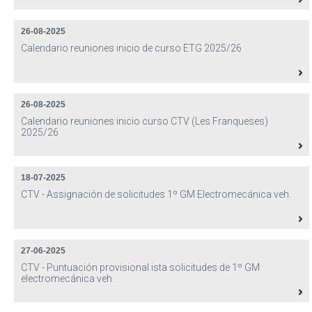
26-08-2025
Calendario reuniones inicio de curso ETG 2025/26
26-08-2025
Calendario reuniones inicio curso CTV (Les Franqueses)
2025/26
18-07-2025
CTV - Assignación de solicitudes 1º GM Electromecánica veh.
27-06-2025
CTV - Puntuación provisional ista solicitudes de 1º GM
electromecánica veh.