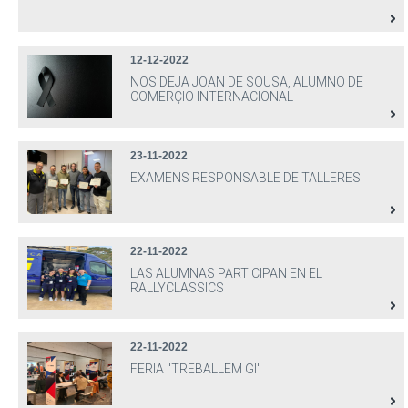
12-12-2022
NOS DEJA JOAN DE SOUSA, ALUMNO DE
COMERÇIO INTERNACIONAL
23-11-2022
EXAMENS RESPONSABLE DE TALLERES
22-11-2022
LAS ALUMNAS PARTICIPAN EN EL
RALLYCLASSICS
22-11-2022
FERIA "TREBALLEM GI"