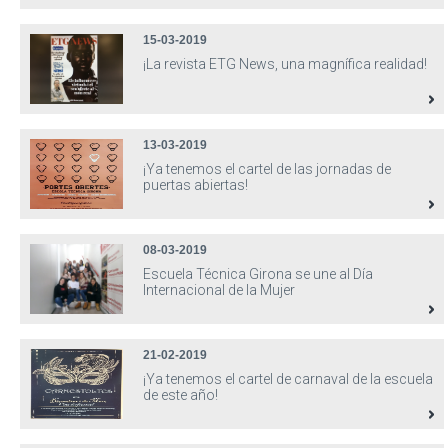
15-03-2019
¡La revista ETG News, una magnífica realidad!
13-03-2019
¡Ya tenemos el cartel de las jornadas de
puertas abiertas!
08-03-2019
Escuela Técnica Girona se une al Día
Internacional de la Mujer
21-02-2019
¡Ya tenemos el cartel de carnaval de la escuela
de este año!