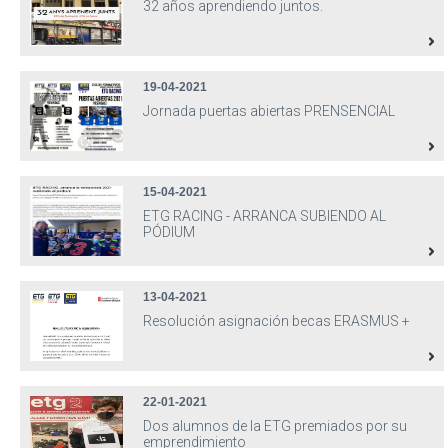
32 años aprendiendo juntos.
19-04-2021
Jornada puertas abiertas PRENSENCIAL
15-04-2021
ETG RACING - ARRANCA SUBIENDO AL
PÓDIUM
13-04-2021
Resolución asignación becas ERASMUS +
22-01-2021
Dos alumnos de la ETG premiados por su
emprendimiento