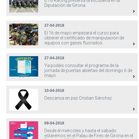
ETG Racing presenta la escudería en la
Diputación de Girona
27-04-2018
El 16 de mayo empezará el curso para
obtener el certificado de manipulación de
equipos con gases fluorados
27-04-2018
Ya podéis consultar el programa de la
jornada de puertas abiertas del domingo 6 de
mayo
10-04-2018
Descansa en paz Cristian Sánchez
09-04-2018
Desde el miércoles y hasta el sábado
estaremos en el Palau de Fires de Girona en el