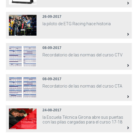
26-09-2017
la piloto de ETG Racing hace historia
08-09-2017
Recordatorio de las normas del curso CTV
08-09-2017
Recordatorio de las normas del curso CTA
24-08-2017
la Escuela Técnica Girona abre sus puertas
con las pilas cargadas para el curso 17-18