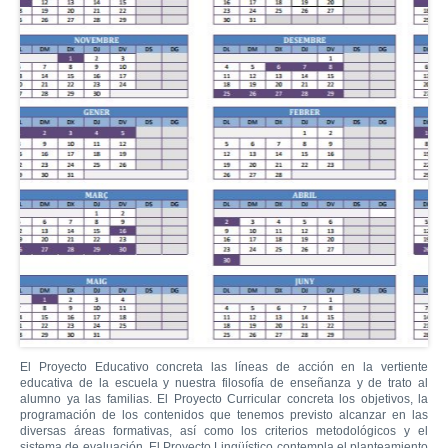
El Proyecto Educativo concreta las líneas de acción en la vertiente
educativa de la escuela y nuestra filosofía de enseñanza y de trato al
alumno ya las familias. El Proyecto Curricular concreta los objetivos, la
programación de los contenidos que tenemos previsto alcanzar en las
diversas áreas formativas, así como los criterios metodológicos y el
sistema de evaluación. El Proyecto Lingüístico contempla el planteamiento