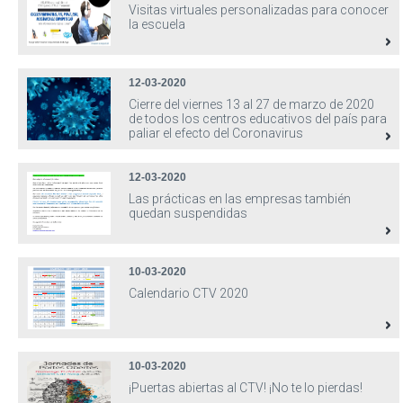
Visitas virtuales personalizadas para conocer
la escuela
12-03-2020
Cierre del viernes 13 al 27 de marzo de 2020
de todos los centros educativos del país para
paliar el efecto del Coronavirus
12-03-2020
Las prácticas en las empresas también
quedan suspendidas
10-03-2020
Calendario CTV 2020
10-03-2020
¡Puertas abiertas al CTV! ¡No te lo pierdas!