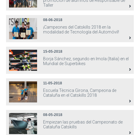
promoción de alumnos de Responsable de
Taller
08-06-2018
¡Campeones del Catskills 2018 en la
modalidad de Tecnología del Automóvil!
15-05-2018
Borja Sánchez, segundo en Imola (Italia) en el
Mundial de Superbikes
11-05-2018
Escuela Tècnica Girona, Campeona de
Cataluña en el Catskills 2018
08-05-2018
Empiezan las pruebas del Campeonato de
Cataluña Catskills