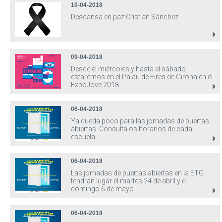
10-04-2018
Descansa en paz Cristian Sánchez
09-04-2018
Desde el miércoles y hasta el sábado
estaremos en el Palau de Fires de Girona en el
ExpoJove 2018
06-04-2018
Ya queda poco para las jornadas de puertas
abiertas. Consulta os horarios de cada
escuela
06-04-2018
Las jornadas de puertas abiertas en la ETG
tendrán lugar el martes 24 de abril y el
domingo 6 de mayo
06-04-2018