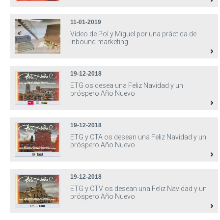
11-01-2019
Vídeo de Pol y Miguel por una práctica de
Inbound marketing
19-12-2018
ETG os desea una Feliz Navidad y un
próspero Año Nuevo
19-12-2018
ETG y CTA os desean una Feliz Navidad y un
próspero Año Nuevo
19-12-2018
ETG y CTV os desean una Feliz Navidad y un
próspero Año Nuevo