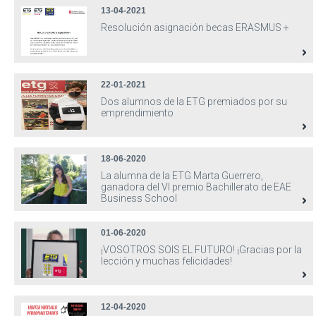
13-04-2021
Resolución asignación becas ERASMUS +
22-01-2021
Dos alumnos de la ETG premiados por su
emprendimiento
18-06-2020
La alumna de la ETG Marta Guerrero,
ganadora del VI premio Bachillerato de EAE
Business School
01-06-2020
¡VOSOTROS SOIS EL FUTURO! ¡Gracias por la
lección y muchas felicidades!
12-04-2020