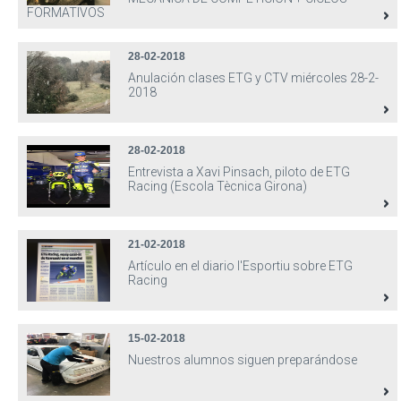
FORMATIVOS
28-02-2018
Anulación clases ETG y CTV miércoles 28-2-
2018
28-02-2018
Entrevista a Xavi Pinsach, piloto de ETG
Racing (Escola Tècnica Girona)
21-02-2018
Artículo en el diario l'Esportiu sobre ETG
Racing
15-02-2018
Nuestros alumnos siguen preparándose