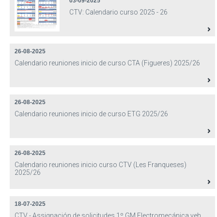
03-09-2025
CTV: Calendario curso 2025 - 26
26-08-2025
Calendario reuniones inicio de curso CTA (Figueres) 2025/26
26-08-2025
Calendario reuniones inicio de curso ETG 2025/26
26-08-2025
Calendario reuniones inicio curso CTV (Les Franqueses)
2025/26
18-07-2025
CTV - Assignación de solicitudes 1º GM Electromecánica veh.