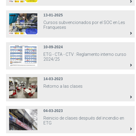
13-01-2025
Cursos subvencionados por el SOC en Les
Franqueses
10-09-2024
ETG - CTA - CTV : Reglamento interno curso
2024/25
14-03-2023
Retorno a las clases
04-03-2023
Reinicio de clases después del incendio en
ETG