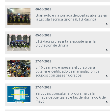
06-05-2018
Gran éxito en la jornada de puertas abiertas en
la Escola Tècnica Girona (ETG Racing)
05-05-2018
ETG Racing presenta la escudería en la
Diputación de Girona
27-04-2018
El 16 de mayo empezará el curso para
obtener el certificado de manipulación de
equipos con gases fluorados
27-04-2018
Ya podéis consultar el programa de la
jornada de puertas abiertas del domingo 6 de
mayo