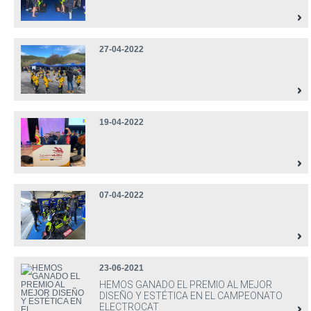
27-04-2022
19-04-2022
07-04-2022
23-06-2021
HEMOS GANADO EL PREMIO AL MEJOR
DISEÑO Y ESTÉTICA EN EL CAMPEONATO
ELECTROCAT