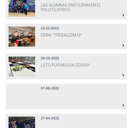
LAS ALUMNAS PARTICIPAN EN EL
RALLYCLASSICS
22-11-2022
FERIA "TREBALLEM GI"
20-10-2022
LUTO POR MUSSA CESSAY
07-06-2022
27-04-2022