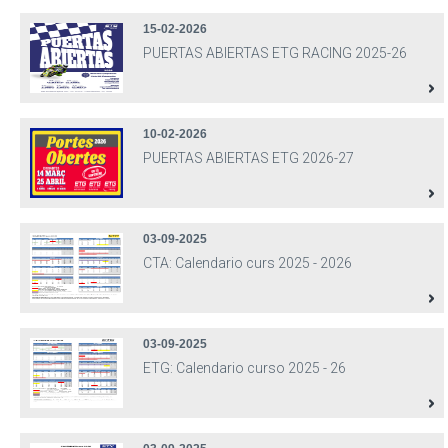
15-02-2026
PUERTAS ABIERTAS ETG RACING 2025-26
10-02-2026
PUERTAS ABIERTAS ETG 2026-27
03-09-2025
CTA: Calendario curs 2025 - 2026
03-09-2025
ETG: Calendario curso 2025 - 26