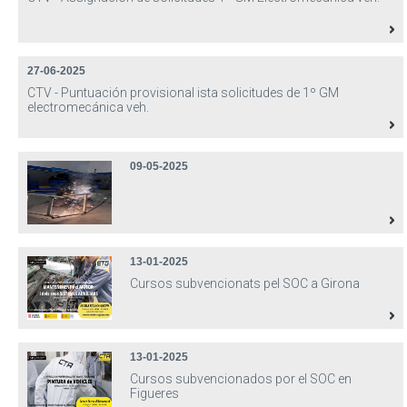
27-06-2025
CTV - Puntuación provisional ista solicitudes de 1º GM
electromecánica veh.
09-05-2025
13-01-2025
Cursos subvencionats pel SOC a Girona
13-01-2025
Cursos subvencionados por el SOC en
Figueres