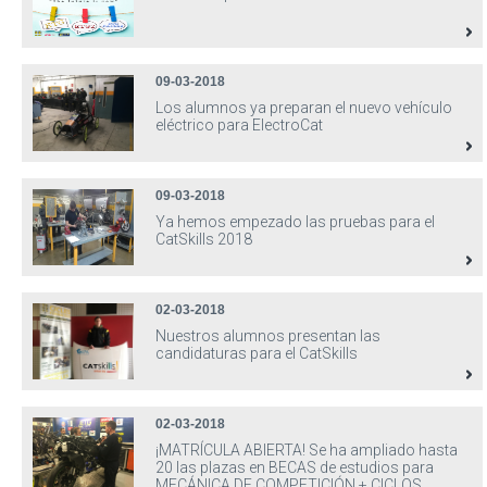
09-03-2018
Los alumnos ya preparan el nuevo vehículo
eléctrico para ElectroCat
09-03-2018
Ya hemos empezado las pruebas para el
CatSkills 2018
02-03-2018
Nuestros alumnos presentan las
candidaturas para el CatSkills
02-03-2018
¡MATRÍCULA ABIERTA! Se ha ampliado hasta
20 las plazas en BECAS de estudios para
MECÁNICA DE COMPETICIÓN + CICLOS