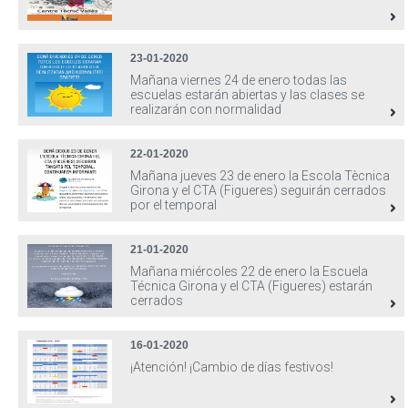
23-01-2020
Mañana viernes 24 de enero todas las
escuelas estarán abiertas y las clases se
realizarán con normalidad
22-01-2020
Mañana jueves 23 de enero la Escola Tècnica
Girona y el CTA (Figueres) seguirán cerrados
por el temporal
21-01-2020
Mañana miércoles 22 de enero la Escuela
Técnica Girona y el CTA (Figueres) estarán
cerrados
16-01-2020
¡Atención! ¡Cambio de días festivos!