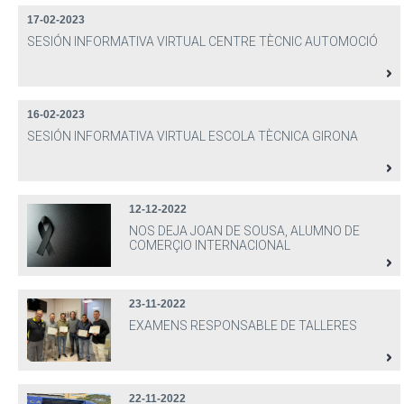
17-02-2023
SESIÓN INFORMATIVA VIRTUAL CENTRE TÈCNIC AUTOMOCIÓ
16-02-2023
SESIÓN INFORMATIVA VIRTUAL ESCOLA TÈCNICA GIRONA
12-12-2022
NOS DEJA JOAN DE SOUSA, ALUMNO DE
COMERÇIO INTERNACIONAL
23-11-2022
EXAMENS RESPONSABLE DE TALLERES
22-11-2022