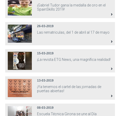
¡Gabriel Tudor gana la medalla de oro en el
SpainSkills 2019!
26-03-2019
Las rematriculas, del 1 de abril al 17 de mayo
15-03-2019
¡La revista ETG News, una magnífica realidad!
13-03-2019
¡Ya tenemos el cartel de las jornadas de
puertas abiertas!
08-03-2019
Escuela Técnica Girona se une al Día