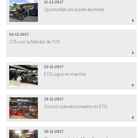
11-12-2017
Oportunitat única pels alumnes
04-12-2017
CTA con la Marató de TV3
23-11-2017
ETG sigue en marcha
19-11-2017
Cursos subvencionados en ETG
16-11-2017