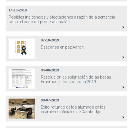
14-10-2019
Posibles incidencias y afectaciones a razón de la sentencia
sobre el caso del proceso catalán
07-10-2019
Descansa en paz Aaron
04-08-2019
Resolución de asignación de las becas
Erasmus + convocatoria 2019
08-07-2019
Éxito rotundo de los alumnos en los
exámenes oficiales de Cambridge