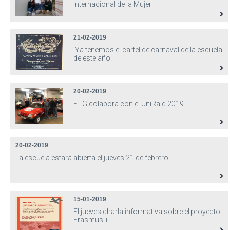
Internacional de la Mujer
21-02-2019
¡Ya tenemos el cartel de carnaval de la escuela
de este año!
20-02-2019
ETG colabora con el UniRaid 2019
20-02-2019
La escuela estará abierta el jueves 21 de febrero
15-01-2019
El jueves charla informativa sobre el proyecto
Erasmus +