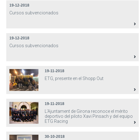
19-12-2018
Cursos subvencionados
19-12-2018
Cursos subvencionados
19-11-2018
ETG, presente en el Shopp Out
19-11-2018
L’Ajuntament de Girona reconoce el mérito
deportivo del piloto Xavi Pinsach y del equipo
ETG Racing
30-10-2018