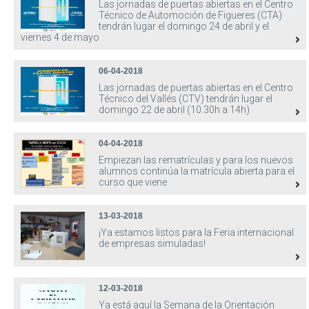
Las jornadas de puertas abiertas en el Centro
Técnico de Automoción de Figueres (CTA)
tendrán lugar el domingo 24 de abril y el
viernes 4 de mayo
06-04-2018
Las jornadas de puertas abiertas en el Centro
Técnico del Vallés (CTV) tendrán lugar el
domingo 22 de abril (10.30h a 14h)
04-04-2018
Empiezan las rematrículas y para los nuevos
alumnos continúa la matrícula abierta para el
curso que viene
13-03-2018
¡Ya estamos listos para la Feria internacional
de empresas simuladas!
12-03-2018
Ya está aquí la Semana de la Orientación