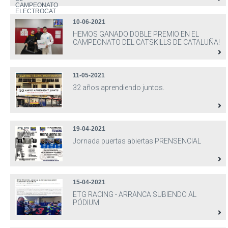
10-06-2021
HEMOS GANADO DOBLE PREMIO EN EL
CAMPEONATO DEL CATSKILLS DE CATALUÑA!
11-05-2021
32 años aprendiendo juntos.
19-04-2021
Jornada puertas abiertas PRENSENCIAL
15-04-2021
ETG RACING - ARRANCA SUBIENDO AL
PÓDIUM