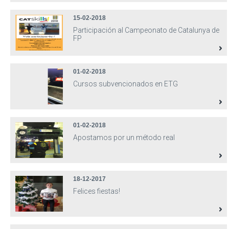
15-02-2018
Participación al Campeonato de Catalunya de
FP
01-02-2018
Cursos subvencionados en ETG
01-02-2018
Apostamos por un método real
18-12-2017
Felices fiestas!