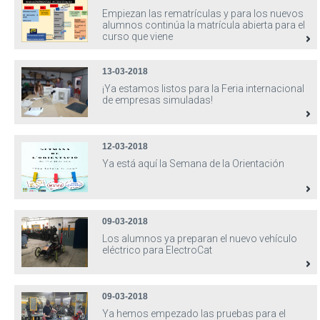
Empiezan las rematrículas y para los nuevos
alumnos continúa la matrícula abierta para el
curso que viene
13-03-2018
¡Ya estamos listos para la Feria internacional
de empresas simuladas!
12-03-2018
Ya está aquí la Semana de la Orientación
09-03-2018
Los alumnos ya preparan el nuevo vehículo
eléctrico para ElectroCat
09-03-2018
Ya hemos empezado las pruebas para el