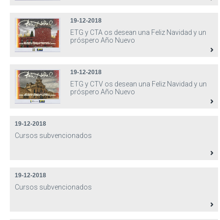
19-12-2018
ETG y CTA os desean una Feliz Navidad y un
próspero Año Nuevo
19-12-2018
ETG y CTV os desean una Feliz Navidad y un
próspero Año Nuevo
19-12-2018
Cursos subvencionados
19-12-2018
Cursos subvencionados