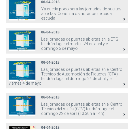
06-04-2018
Ya queda poco para las jornadas de puertas
abiertas. Consulta os horarios de cada
escuela
06-04-2018
Las jornadas de puertas abiertas en la ETG
tendrán lugar el martes 24 de abril y el
domingo 6 de mayo
06-04-2018
Las jornadas de puertas abiertas en el Centro
Técnico de Automoción de Figueres (CTA)
tendrán lugar el domingo 24 de abril y el
viernes 4 de mayo
06-04-2018
Las jornadas de puertas abiertas en el Centro
Técnico del Vallés (CTV) tendrán lugar el
domingo 22 de abril (10.30h a 14h)
04-04-2018