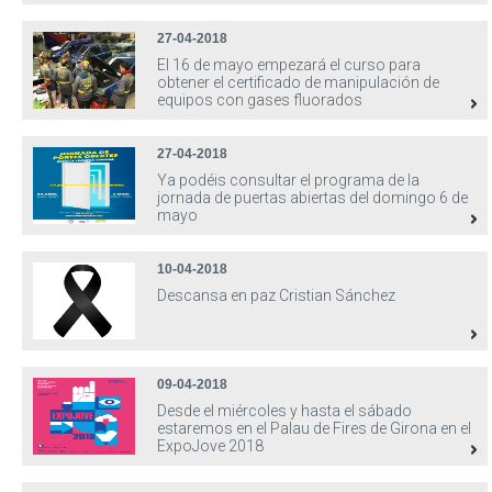
27-04-2018
El 16 de mayo empezará el curso para
obtener el certificado de manipulación de
equipos con gases fluorados
27-04-2018
Ya podéis consultar el programa de la
jornada de puertas abiertas del domingo 6 de
mayo
10-04-2018
Descansa en paz Cristian Sánchez
09-04-2018
Desde el miércoles y hasta el sábado
estaremos en el Palau de Fires de Girona en el
ExpoJove 2018