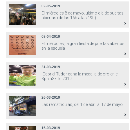
02-05-2019
El miércoles 8 de mayo, último día de puertas
abiertas (de las 16h a las 19h)
08-04-2019
El miércoles, la gran fiesta de puertas abiertas
en la escuela
31-03-2019
¡Gabriel Tudor gana la medalla de oro en el
SpainSkills 2019!
26-03-2019
Las rematriculas, del 1 de abril al 17 de mayo
15-03-2019