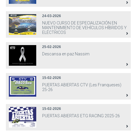
24-03-2026
NUEVO CURSO DE ESPECIALIZACIÓN EN
MANTENIMIENTO DE VEHÍCULOS HÍBRIDOS Y
ELÉCTRICOS
25-02-2026
Descansa en paz Nassim
15-02-2026
PUERTAS ABIERTAS CTV (Les Franqueses)
25-26
15-02-2026
PUERTAS ABIERTAS ETG RACING 2025-26