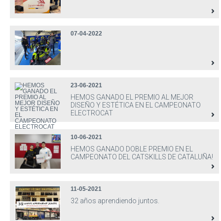
07-04-2022
23-06-2021
HEMOS GANADO EL PREMIO AL MEJOR
DISEÑO Y ESTÉTICA EN EL CAMPEONATO
ELECTROCAT
10-06-2021
HEMOS GANADO DOBLE PREMIO EN EL
CAMPEONATO DEL CATSKILLS DE CATALUÑA!
11-05-2021
32 años aprendiendo juntos.