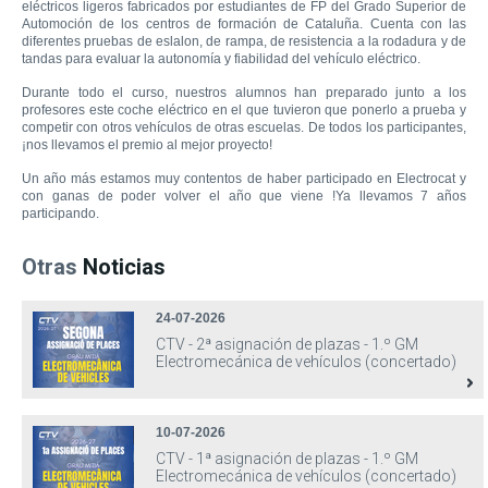
eléctricos ligeros fabricados por estudiantes de FP del Grado Superior de
Automoción de los centros de formación de Cataluña. Cuenta con las
diferentes pruebas de eslalon, de rampa, de resistencia a la rodadura y de
tandas para evaluar la autonomía y fiabilidad del vehículo eléctrico.
Durante todo el curso, nuestros alumnos han preparado junto a los
profesores este coche eléctrico en el que tuvieron que ponerlo a prueba y
competir con otros vehículos de otras escuelas. De todos los participantes,
¡nos llevamos el premio al mejor proyecto!
Un año más estamos muy contentos de haber participado en Electrocat y
con ganas de poder volver el año que viene !Ya llevamos 7 años
participando.
Otras
Noticias
24-07-2026
CTV - 2ª asignación de plazas - 1.º GM
Electromecánica de vehículos (concertado)
10-07-2026
CTV - 1ª asignación de plazas - 1.º GM
Electromecánica de vehículos (concertado)