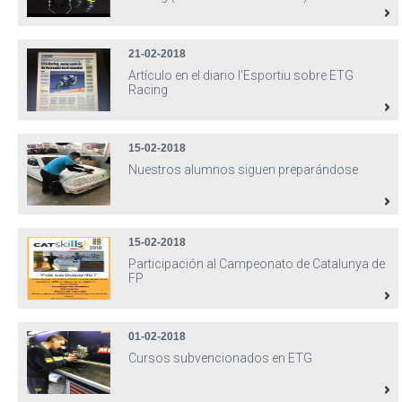
21-02-2018
Artículo en el diario l'Esportiu sobre ETG
Racing
15-02-2018
Nuestros alumnos siguen preparándose
15-02-2018
Participación al Campeonato de Catalunya de
FP
01-02-2018
Cursos subvencionados en ETG