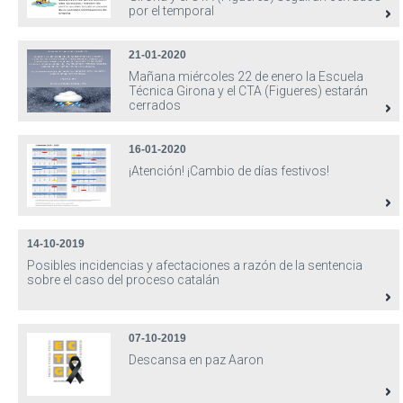
por el temporal
21-01-2020
Mañana miércoles 22 de enero la Escuela
Técnica Girona y el CTA (Figueres) estarán
cerrados
16-01-2020
¡Atención! ¡Cambio de días festivos!
14-10-2019
Posibles incidencias y afectaciones a razón de la sentencia
sobre el caso del proceso catalán
07-10-2019
Descansa en paz Aaron