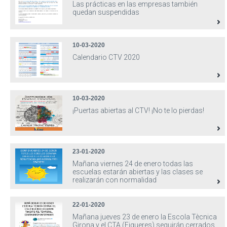
Las prácticas en las empresas también
quedan suspendidas
10-03-2020
Calendario CTV 2020
10-03-2020
¡Puertas abiertas al CTV! ¡No te lo pierdas!
23-01-2020
Mañana viernes 24 de enero todas las
escuelas estarán abiertas y las clases se
realizarán con normalidad
22-01-2020
Mañana jueves 23 de enero la Escola Tècnica
Girona y el CTA (Figueres) seguirán cerrados