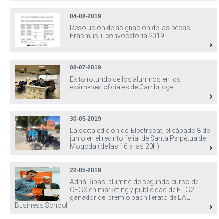
04-08-2019
Resolución de asignación de las becas
Erasmus + convocatoria 2019
08-07-2019
Éxito rotundo de los alumnos en los
exámenes oficiales de Cambridge
30-05-2019
La sexta edición del Electrocat, el sábado 8 de
junio en el recinto ferial de Santa Perpètua de
Mogoda (de las 16 a las 20h)
22-05-2019
Adrià Ribas, alumno de segundo curso de
CFGS en marketing y publicidad de ETG2,
ganador del premio bachillerato de EAE
Business School