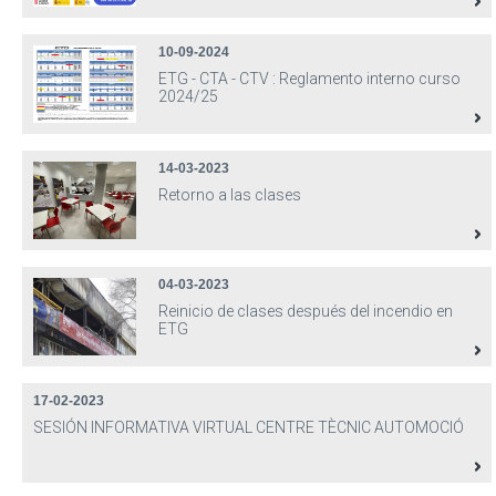
10-09-2024
ETG - CTA - CTV : Reglamento interno curso
2024/25
14-03-2023
Retorno a las clases
04-03-2023
Reinicio de clases después del incendio en
ETG
17-02-2023
SESIÓN INFORMATIVA VIRTUAL CENTRE TÈCNIC AUTOMOCIÓ