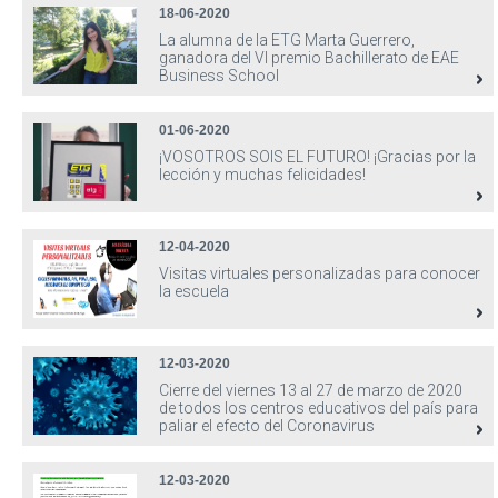
18-06-2020
La alumna de la ETG Marta Guerrero,
ganadora del VI premio Bachillerato de EAE
Business School
01-06-2020
¡VOSOTROS SOIS EL FUTURO! ¡Gracias por la
lección y muchas felicidades!
12-04-2020
Visitas virtuales personalizadas para conocer
la escuela
12-03-2020
Cierre del viernes 13 al 27 de marzo de 2020
de todos los centros educativos del país para
paliar el efecto del Coronavirus
12-03-2020