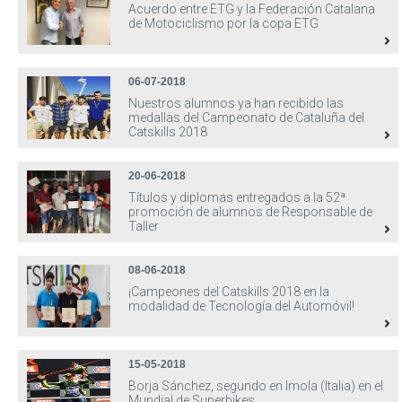
Acuerdo entre ETG y la Federación Catalana
de Motociclismo por la copa ETG
06-07-2018
Nuestros alumnos ya han recibido las
medallas del Campeonato de Cataluña del
Catskills 2018
20-06-2018
Títulos y diplomas entregados a la 52ª
promoción de alumnos de Responsable de
Taller
08-06-2018
¡Campeones del Catskills 2018 en la
modalidad de Tecnología del Automóvil!
15-05-2018
Borja Sánchez, segundo en Imola (Italia) en el
Mundial de Superbikes