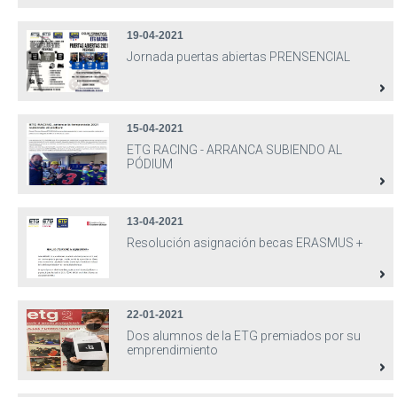
19-04-2021
Jornada puertas abiertas PRENSENCIAL
15-04-2021
ETG RACING - ARRANCA SUBIENDO AL
PÓDIUM
13-04-2021
Resolución asignación becas ERASMUS +
22-01-2021
Dos alumnos de la ETG premiados por su
emprendimiento