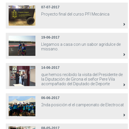
07-07-2017
Proyecto final del curso PFI Mecánica
19-06-2017
Llegamos a casa con un sabor agridulce de
missano.
14-06-2017
que hemos recibido la visita del Presidente de
la Diputación de Girona el señor Pere Vila
acompañado del Diputado de Deporte
06-06-2017
2nda posición el el campeonato de Electrocat
08-05-2017