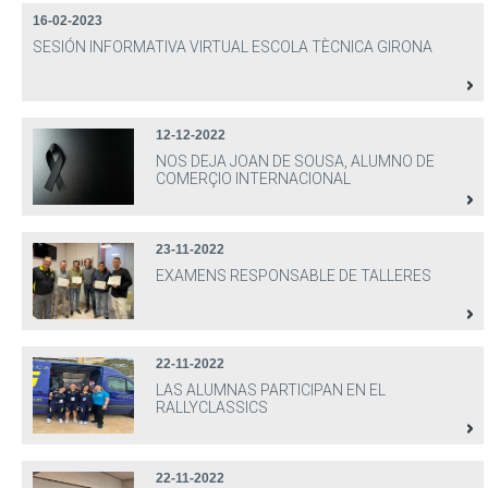
16-02-2023
SESIÓN INFORMATIVA VIRTUAL ESCOLA TÈCNICA GIRONA
12-12-2022
NOS DEJA JOAN DE SOUSA, ALUMNO DE
COMERÇIO INTERNACIONAL
23-11-2022
EXAMENS RESPONSABLE DE TALLERES
22-11-2022
LAS ALUMNAS PARTICIPAN EN EL
RALLYCLASSICS
22-11-2022