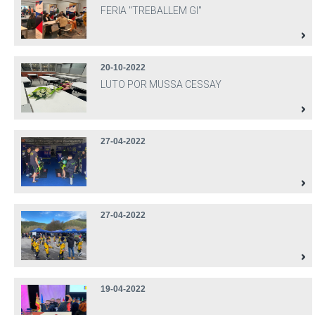
FERIA "TREBALLEM GI"
20-10-2022
LUTO POR MUSSA CESSAY
27-04-2022
27-04-2022
19-04-2022