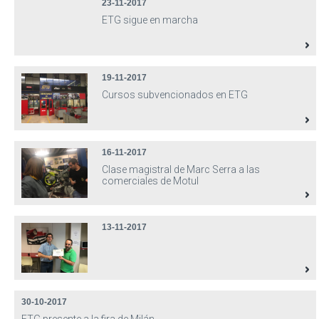
23-11-2017
ETG sigue en marcha
19-11-2017
Cursos subvencionados en ETG
16-11-2017
Clase magistral de Marc Serra a las
comerciales de Motul
13-11-2017
30-10-2017