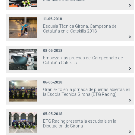
11-05-2018
Escuela Tècnica Girona, Campeona de
Cataluña en el Catskills 2018
08-05-2018
Empiezan las pruebas del Campeonato de
Cataluña Catskills
06-05-2018
Gran éxito en la jornada de puertas abiertas en
la Escola Tècnica Girona (ETG Racing)
05-05-2018
ETG Racing presenta la escudería en la
Diputación de Girona