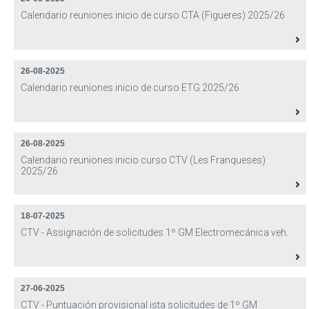
Calendario reuniones inicio de curso CTA (Figueres) 2025/26
26-08-2025
Calendario reuniones inicio de curso ETG 2025/26
26-08-2025
Calendario reuniones inicio curso CTV (Les Franqueses)
2025/26
18-07-2025
CTV - Assignación de solicitudes 1º GM Electromecánica veh.
27-06-2025
CTV - Puntuación provisional ista solicitudes de 1º GM