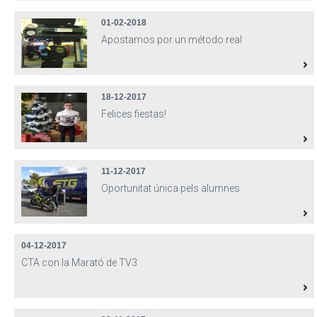
01-02-2018
Apostamos por un método real
18-12-2017
Felices fiestas!
11-12-2017
Oportunitat única pels alumnes
04-12-2017
CTA con la Marató de TV3