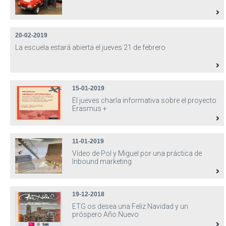
20-02-2019
La escuela estará abierta el jueves 21 de febrero
15-01-2019
El jueves charla informativa sobre el proyecto
Erasmus +
11-01-2019
Vídeo de Pol y Miguel por una práctica de
Inbound marketing
19-12-2018
ETG os desea una Feliz Navidad y un
próspero Año Nuevo