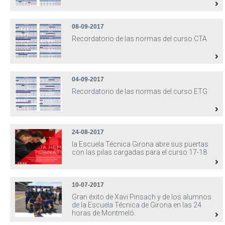
08-09-2017
Recordatorio de las normas del curso CTA
04-09-2017
Recordatorio de las normas del curso ETG
24-08-2017
la Escuela Técnica Girona abre sus puertas
con las pilas cargadas para el curso 17-18
10-07-2017
Gran éxito de Xavi Pinsach y de los alumnos
de la Escuela Técnica de Girona en las 24
horas de Montmeló.