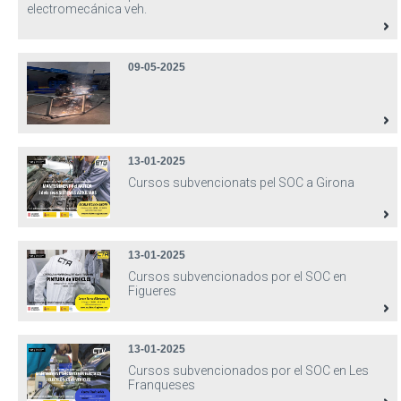
electromecánica veh.
09-05-2025
13-01-2025
Cursos subvencionats pel SOC a Girona
13-01-2025
Cursos subvencionados por el SOC en
Figueres
13-01-2025
Cursos subvencionados por el SOC en Les
Franqueses