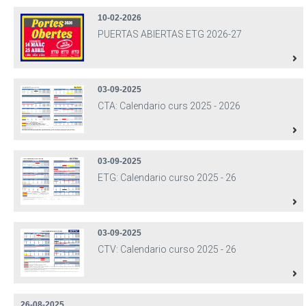
10-02-2026
PUERTAS ABIERTAS ETG 2026-27
03-09-2025
CTA: Calendario curs 2025 - 2026
03-09-2025
ETG: Calendario curso 2025 - 26
03-09-2025
CTV: Calendario curso 2025 - 26
26-08-2025