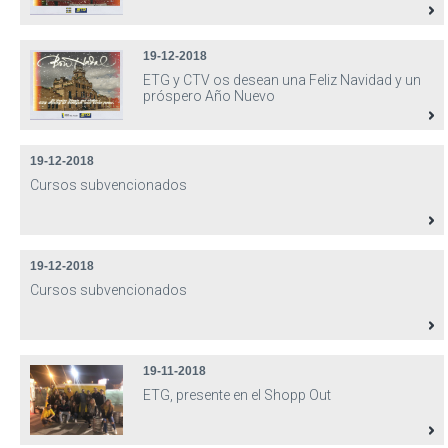
19-12-2018
ETG y CTV os desean una Feliz Navidad y un
próspero Año Nuevo
19-12-2018
Cursos subvencionados
19-12-2018
Cursos subvencionados
19-11-2018
ETG, presente en el Shopp Out