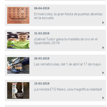
08-04-2019
El miércoles, la gran fiesta de puertas abiertas
en la escuela
31-03-2019
¡Gabriel Tudor gana la medalla de oro en el
SpainSkills 2019!
26-03-2019
Las rematriculas, del 1 de abril al 17 de mayo
15-03-2019
¡La revista ETG News, una magnífica realidad!