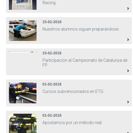
Racing
15-02-2018
Nuestros alumnos siguen preparándose
15-02-2018
Participación al Campeonato de Catalunya de
FP
01-02-2018
Cursos subvencionados en ETG
01-02-2018
Apostamos por un método real