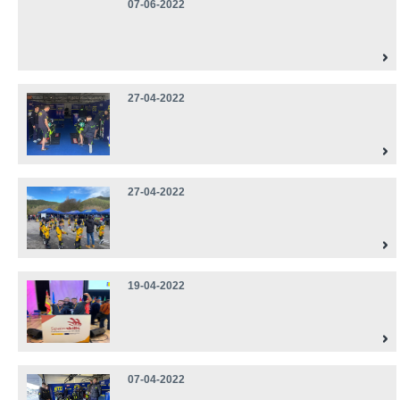
07-06-2022
27-04-2022
27-04-2022
19-04-2022
07-04-2022