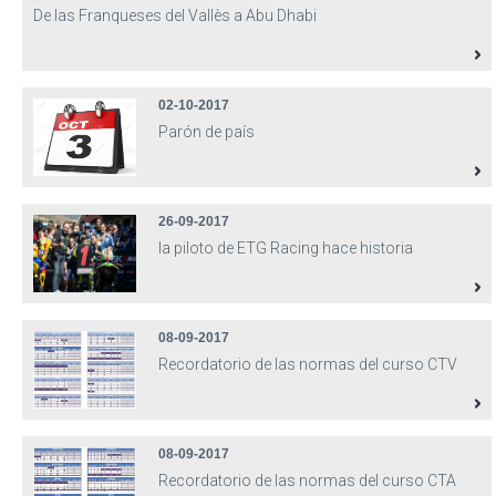
De las Franqueses del Vallès a Abu Dhabi
02-10-2017
Parón de país
26-09-2017
la piloto de ETG Racing hace historia
08-09-2017
Recordatorio de las normas del curso CTV
08-09-2017
Recordatorio de las normas del curso CTA