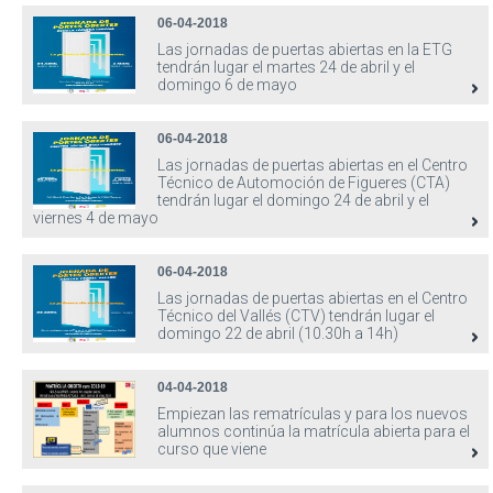
06-04-2018
Las jornadas de puertas abiertas en la ETG
tendrán lugar el martes 24 de abril y el
domingo 6 de mayo
06-04-2018
Las jornadas de puertas abiertas en el Centro
Técnico de Automoción de Figueres (CTA)
tendrán lugar el domingo 24 de abril y el
viernes 4 de mayo
06-04-2018
Las jornadas de puertas abiertas en el Centro
Técnico del Vallés (CTV) tendrán lugar el
domingo 22 de abril (10.30h a 14h)
04-04-2018
Empiezan las rematrículas y para los nuevos
alumnos continúa la matrícula abierta para el
curso que viene