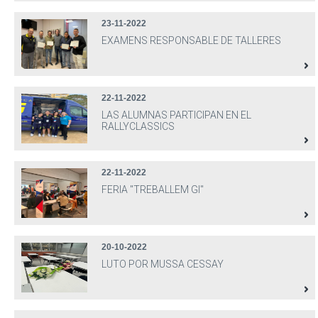
23-11-2022
EXAMENS RESPONSABLE DE TALLERES
22-11-2022
LAS ALUMNAS PARTICIPAN EN EL
RALLYCLASSICS
22-11-2022
FERIA "TREBALLEM GI"
20-10-2022
LUTO POR MUSSA CESSAY