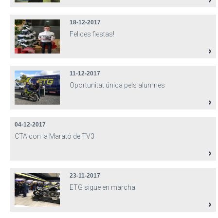
18-12-2017
Felices fiestas!
11-12-2017
Oportunitat única pels alumnes
04-12-2017
CTA con la Marató de TV3
23-11-2017
ETG sigue en marcha