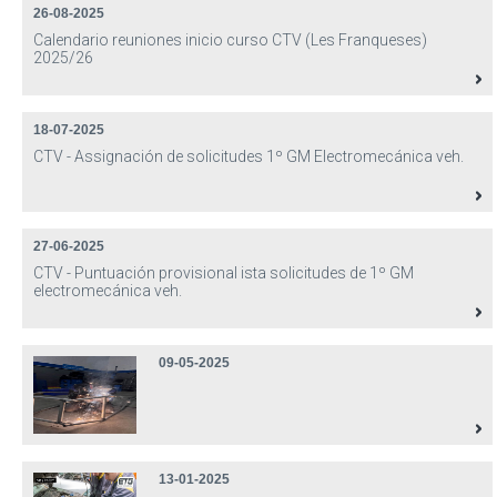
26-08-2025
Calendario reuniones inicio curso CTV (Les Franqueses)
2025/26
18-07-2025
CTV - Assignación de solicitudes 1º GM Electromecánica veh.
27-06-2025
CTV - Puntuación provisional ista solicitudes de 1º GM
electromecánica veh.
09-05-2025
13-01-2025