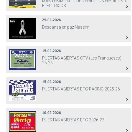
MANTENIMIENTO DE VEHÍCULOS HÍBRIDOS Y
ELÉCTRICOS
25-02-2026
Descansa en paz Nassim
15-02-2026
PUERTAS ABIERTAS CTV (Les Franqueses)
25-26
15-02-2026
PUERTAS ABIERTAS ETG RACING 2025-26
10-02-2026
PUERTAS ABIERTAS ETG 2026-27