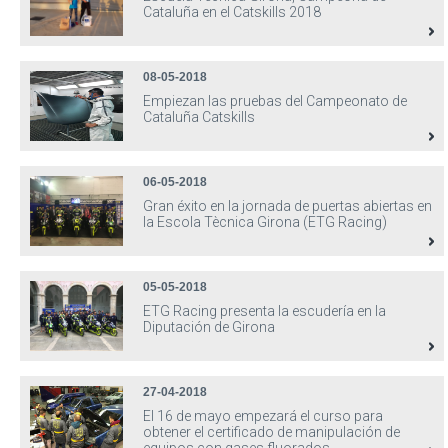
Cataluña en el Catskills 2018
08-05-2018
Empiezan las pruebas del Campeonato de
Cataluña Catskills
06-05-2018
Gran éxito en la jornada de puertas abiertas en
la Escola Tècnica Girona (ETG Racing)
05-05-2018
ETG Racing presenta la escudería en la
Diputación de Girona
27-04-2018
El 16 de mayo empezará el curso para
obtener el certificado de manipulación de