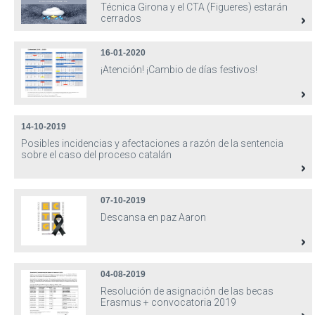
Técnica Girona y el CTA (Figueres) estarán
cerrados
16-01-2020
¡Atención! ¡Cambio de días festivos!
14-10-2019
Posibles incidencias y afectaciones a razón de la sentencia
sobre el caso del proceso catalán
07-10-2019
Descansa en paz Aaron
04-08-2019
Resolución de asignación de las becas
Erasmus + convocatoria 2019