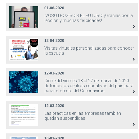
01-06-2020
¡VOSOTROS SOIS EL FUTURO! ¡Gracias por la
lección y muchas felicidades!
12-04-2020
Visitas virtuales personalizadas para conocer
la escuela
12-03-2020
Cierre del viernes 13 al 27 de marzo de 2020
de todos los centros educativos del país para
paliar el efecto del Coronavirus
12-03-2020
Las prácticas en las empresas también
quedan suspendidas
10-03-2020