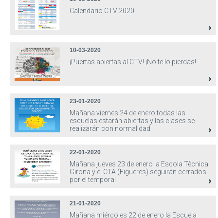
Calendario CTV 2020
10-03-2020
¡Puertas abiertas al CTV! ¡No te lo pierdas!
23-01-2020
Mañana viernes 24 de enero todas las
escuelas estarán abiertas y las clases se
realizarán con normalidad
22-01-2020
Mañana jueves 23 de enero la Escola Tècnica
Girona y el CTA (Figueres) seguirán cerrados
por el temporal
21-01-2020
Mañana miércoles 22 de enero la Escuela