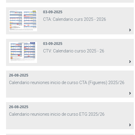
03-09-2025
CTA: Calendario curs 2025 - 2026
03-09-2025
CTV: Calendario curso 2025 - 26
26-08-2025
Calendario reuniones inicio de curso CTA (Figueres) 2025/26
26-08-2025
Calendario reuniones inicio de curso ETG 2025/26