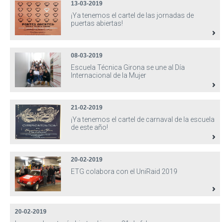
13-03-2019
¡Ya tenemos el cartel de las jornadas de
puertas abiertas!
08-03-2019
Escuela Técnica Girona se une al Día
Internacional de la Mujer
21-02-2019
¡Ya tenemos el cartel de carnaval de la escuela
de este año!
20-02-2019
ETG colabora con el UniRaid 2019
20-02-2019