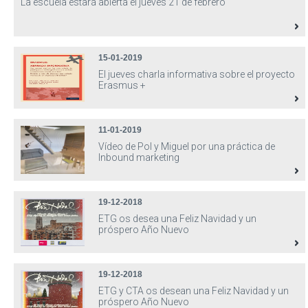
La escuela estará abierta el jueves 21 de febrero
15-01-2019
El jueves charla informativa sobre el proyecto
Erasmus +
11-01-2019
Vídeo de Pol y Miguel por una práctica de
Inbound marketing
19-12-2018
ETG os desea una Feliz Navidad y un
próspero Año Nuevo
19-12-2018
ETG y CTA os desean una Feliz Navidad y un
próspero Año Nuevo