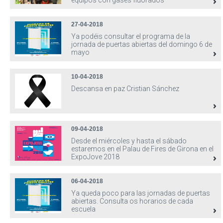
equipos con gases fluorados
27-04-2018
Ya podéis consultar el programa de la
jornada de puertas abiertas del domingo 6 de
mayo
10-04-2018
Descansa en paz Cristian Sánchez
09-04-2018
Desde el miércoles y hasta el sábado
estaremos en el Palau de Fires de Girona en el
ExpoJove 2018
06-04-2018
Ya queda poco para las jornadas de puertas
abiertas. Consulta os horarios de cada
escuela