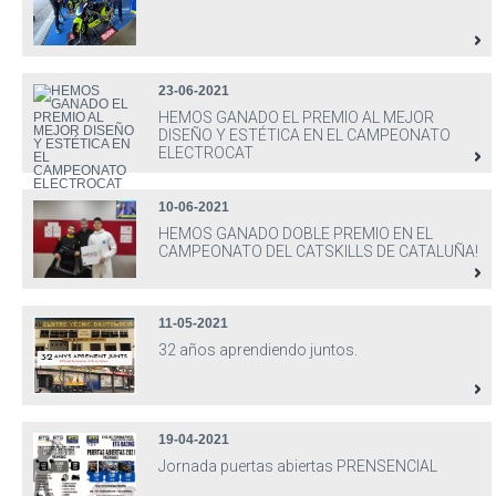
23-06-2021
HEMOS GANADO EL PREMIO AL MEJOR
DISEÑO Y ESTÉTICA EN EL CAMPEONATO
ELECTROCAT
10-06-2021
HEMOS GANADO DOBLE PREMIO EN EL
CAMPEONATO DEL CATSKILLS DE CATALUÑA!
11-05-2021
32 años aprendiendo juntos.
19-04-2021
Jornada puertas abiertas PRENSENCIAL