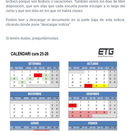
lectivos porque son festivos o vacaciones. También vereis los días de libre
disposición, que son días que cada escuela puede escoger a lo largo del
curso y que son días en los que no habrá clases.
Podeis leer y descargar el documento en la parte baja de esta noticia,
clicando donde pone "descargar notícia"
Si tenéis dudas, preguntárnoslas.