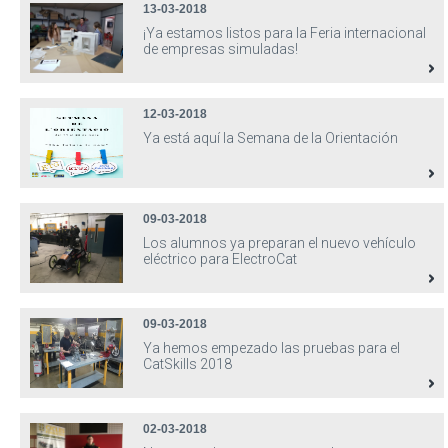
13-03-2018
¡Ya estamos listos para la Feria internacional
de empresas simuladas!
12-03-2018
Ya está aquí la Semana de la Orientación
09-03-2018
Los alumnos ya preparan el nuevo vehículo
eléctrico para ElectroCat
09-03-2018
Ya hemos empezado las pruebas para el
CatSkills 2018
02-03-2018