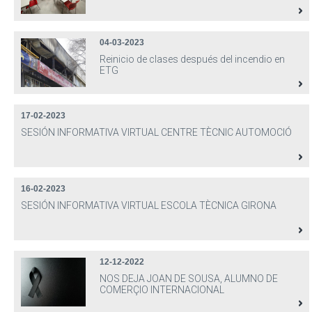
04-03-2023
Reinicio de clases después del incendio en
ETG
17-02-2023
SESIÓN INFORMATIVA VIRTUAL CENTRE TÈCNIC AUTOMOCIÓ
16-02-2023
SESIÓN INFORMATIVA VIRTUAL ESCOLA TÈCNICA GIRONA
12-12-2022
NOS DEJA JOAN DE SOUSA, ALUMNO DE
COMERÇIO INTERNACIONAL