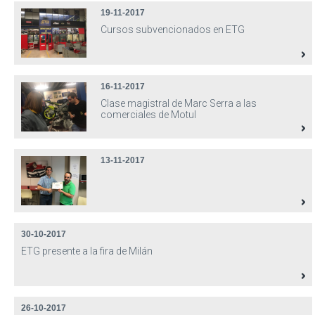
19-11-2017
Cursos subvencionados en ETG
16-11-2017
Clase magistral de Marc Serra a las
comerciales de Motul
13-11-2017
30-10-2017
ETG presente a la fira de Milán
26-10-2017