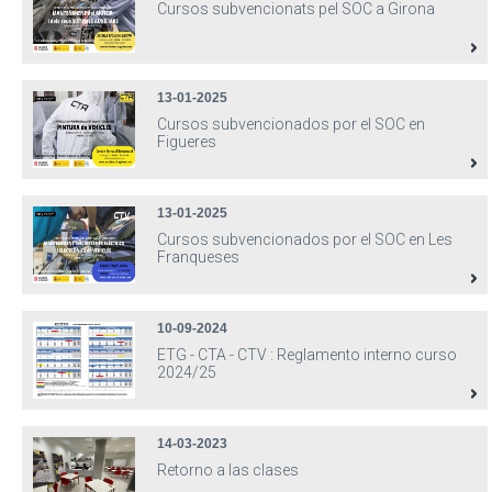
Cursos subvencionats pel SOC a Girona
13-01-2025
Cursos subvencionados por el SOC en
Figueres
13-01-2025
Cursos subvencionados por el SOC en Les
Franqueses
10-09-2024
ETG - CTA - CTV : Reglamento interno curso
2024/25
14-03-2023
Retorno a las clases