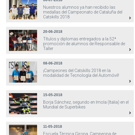
06-07-2018
Nuestros alumnos ya han recibido las
medallas del Campeonato de Cataluña del
Catskills 2018
20-06-2018
Títulos y diplomas entregados a la 52ª
promoción de alumnos de Responsable de
Taller
08-06-2018
¡Campeones del Catskills 2018 en la
modalidad de Tecnología del Automóvil!
15-05-2018
Borja Sánchez, segundo en Imola (Italia) en el
Mundial de Superbikes
11-05-2018
Escuela Tècnica Girona, Campeona de