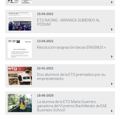
15-04-2021
ETG RACING - ARRANCA SUBIENDO AL
PÓDIUM
13-04-2021
Resolución asignación becas ERASMUS +
22-01-2021
Dos alumnos de la ETG premiados por su
emprendimiento
18-06-2020
La alumna de la ETG Marta Guerrero,
ganadora del VI premio Bachillerato de EAE
Business School