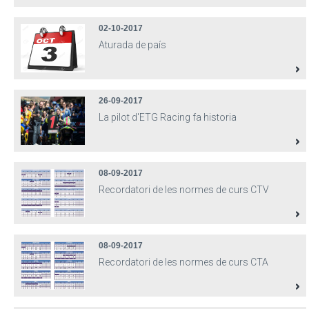
02-10-2017
Aturada de país
26-09-2017
La pilot d'ETG Racing fa historia
08-09-2017
Recordatori de les normes de curs CTV
08-09-2017
Recordatori de les normes de curs CTA