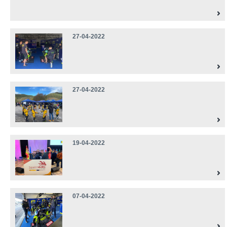
27-04-2022
27-04-2022
19-04-2022
07-04-2022