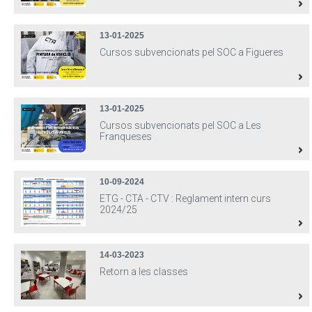
13-01-2025
Cursos subvencionats pel SOC a Figueres
13-01-2025
Cursos subvencionats pel SOC a Les
Franqueses
10-09-2024
ETG - CTA - CTV : Reglament intern curs
2024/25
14-03-2023
Retorn a les classes