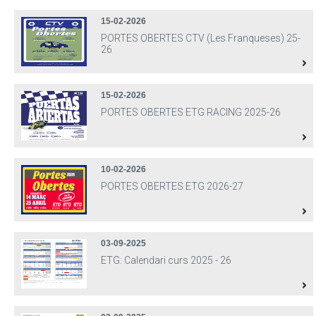
15-02-2026
PORTES OBERTES CTV (Les Franqueses) 25-
26
15-02-2026
PORTES OBERTES ETG RACING 2025-26
10-02-2026
PORTES OBERTES ETG 2026-27
03-09-2025
ETG: Calendari curs 2025 - 26