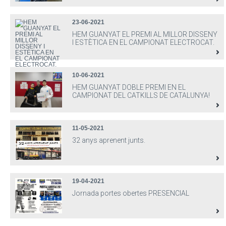
23-06-2021
HEM GUANYAT EL PREMI AL MILLOR DISSENY
I ESTÈTICA EN EL CAMPIONAT ELECTROCAT.
10-06-2021
HEM GUANYAT DOBLE PREMI EN EL
CAMPIONAT DEL CATKILLS DE CATALUNYA!
11-05-2021
32 anys aprenent junts.
19-04-2021
Jornada portes obertes PRESENCIAL