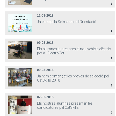
12-03-2018
Ja és aquí la Setmana de l'Orientació
09-03-2018
Els alumnes ja preparen el nou vehicle elèctric
per a l'ElectroCat
09-03-2018
Ja hem començat les proves de selecció pel
CatSkills 2018
02-03-2018
Els nostres alumnes presenten les
candidatures pel CatSkills