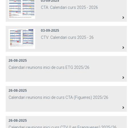
03-09-2025
CTA: Calendari curs 2025 - 2026
03-09-2025
CTV: Calendari curs 2025 - 26
26-08-2025
Calendari reunions inici de curs ETG 2025/26
26-08-2025
Calendari reunions inici de curs CTA (Figueres) 2025/26
26-08-2025
Calendari reunions inici curs CTV (Les Franqueses) 2025/26