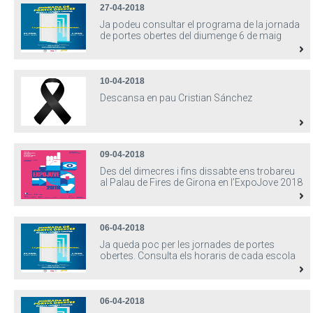
27-04-2018
Ja podeu consultar el programa de la jornada
de portes obertes del diumenge 6 de maig
10-04-2018
Descansa en pau Cristian Sánchez
09-04-2018
Des del dimecres i fins dissabte ens trobareu
al Palau de Fires de Girona en l’ExpoJove 2018
06-04-2018
Ja queda poc per les jornades de portes
obertes. Consulta els horaris de cada escola
06-04-2018