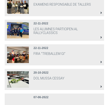
EXAMENS RESPONSABLE DE TALLERS
22-11-2022
LES ALUMNES PARTICIPEN AL
RALLYCLASSICS
22-11-2022
FIRA "TREBALLEM GI"
20-10-2022
DOL MUSSA CESSAY
07-06-2022