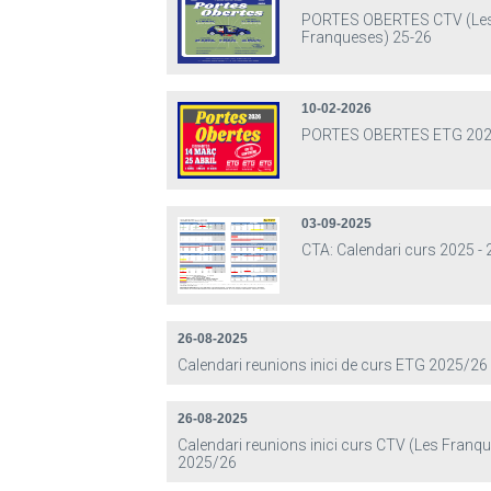
PORTES OBERTES CTV (Le
Franqueses) 25-26
10-02-2026
PORTES OBERTES ETG 202
03-09-2025
CTA: Calendari curs 2025 -
26-08-2025
Calendari reunions inici de curs ETG 2025/26
26-08-2025
Calendari reunions inici curs CTV (Les Franq
2025/26