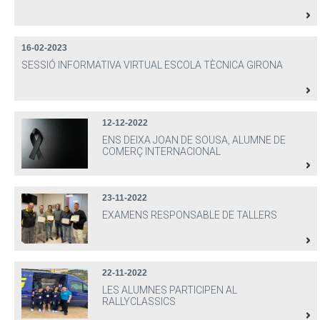
16-02-2023
SESSIÓ INFORMATIVA VIRTUAL ESCOLA TÈCNICA GIRONA
12-12-2022
ENS DEIXA JOAN DE SOUSA, ALUMNE DE
COMERÇ INTERNACIONAL
23-11-2022
EXAMENS RESPONSABLE DE TALLERS
22-11-2022
LES ALUMNES PARTICIPEN AL
RALLYCLASSICS