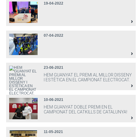
19-04-2022
07-04-2022
23-06-2021
HEM GUANYAT EL PREMI AL MILLOR DISSENY
I ESTÈTICA EN EL CAMPIONAT ELECTROCAT.
10-06-2021
HEM GUANYAT DOBLE PREMI EN EL
CAMPIONAT DEL CATKILLS DE CATALUNYA!
11-05-2021