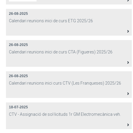
26-08-2025
Calendari reunions inici de curs ETG 2025/26
26-08-2025
Calendari reunions inici de curs CTA (Figueres) 2025/26
26-08-2025
Calendari reunions inici curs CTV (Les Franqueses) 2025/26
18-07-2025
CTV - Assignació de sol·licituds 1r GM Electromecànica veh.