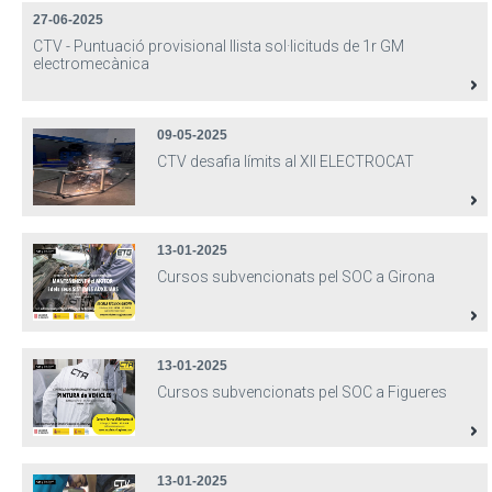
27-06-2025
CTV - Puntuació provisional llista sol·licituds de 1r GM
electromecànica
09-05-2025
CTV desafia límits al XII ELECTROCAT
13-01-2025
Cursos subvencionats pel SOC a Girona
13-01-2025
Cursos subvencionats pel SOC a Figueres
13-01-2025