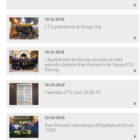
19-11-2018
ETG, present en el Shopp Out
19-11-2018
L'Ajuntament de Girona reconeix el mèrit
esportiu del pilot Xavi Pinsach i de l'equip ETG
Racing
30-10-2018
Calendari CTV curs 2018/19
22-10-2018
Xavi Pinsach subcampió d'Espanya de Stock
1000!