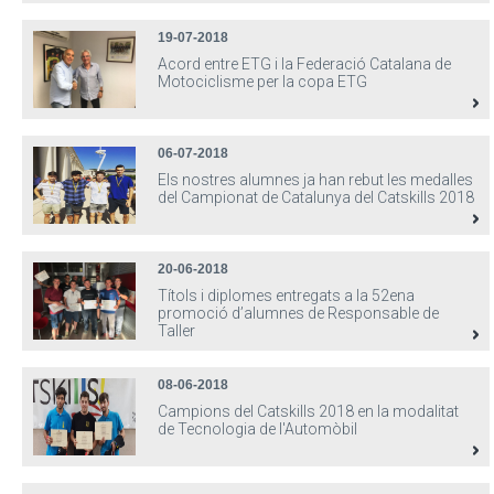
19-07-2018
Acord entre ETG i la Federació Catalana de
Motociclisme per la copa ETG
06-07-2018
Els nostres alumnes ja han rebut les medalles
del Campionat de Catalunya del Catskills 2018
20-06-2018
Títols i diplomes entregats a la 52ena
promoció d’alumnes de Responsable de
Taller
08-06-2018
Campions del Catskills 2018 en la modalitat
de Tecnologia de l'Automòbil