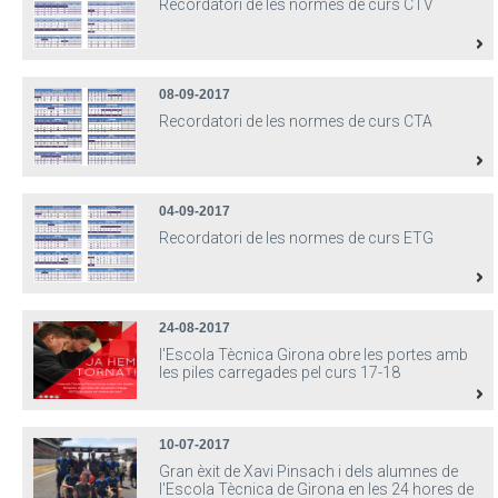
Recordatori de les normes de curs CTV
08-09-2017
Recordatori de les normes de curs CTA
04-09-2017
Recordatori de les normes de curs ETG
24-08-2017
l'Escola Tècnica Girona obre les portes amb
les piles carregades pel curs 17-18
10-07-2017
Gran èxit de Xavi Pinsach i dels alumnes de
l'Escola Tècnica de Girona en les 24 hores de