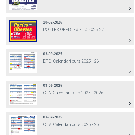
10-02-2026
PORTES OBERTES ETG 2026-27
03-09-2025
ETG: Calendari curs 2025 - 26
03-09-2025
CTA: Calendari curs 2025 - 2026
03-09-2025
CTV: Calendari curs 2025 - 26