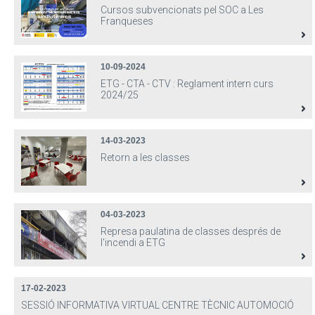
Cursos subvencionats pel SOC a Les
Franqueses
10-09-2024
ETG - CTA - CTV : Reglament intern curs
2024/25
14-03-2023
Retorn a les classes
04-03-2023
Represa paulatina de classes després de
l'incendi a ETG
17-02-2023
SESSIÓ INFORMATIVA VIRTUAL CENTRE TÈCNIC AUTOMOCIÓ