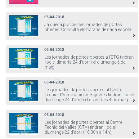
06-04-2018
Ja queda poc per les jornades de portes
obertes. Consulta els horaris de cada escola
06-04-2018
Les jornades de portes obertes a l'ETG tindran
lloc el dimarts 24 d'abril i el diumenge 6 de
maig
06-04-2018
Les jornades de portes obertes al Centre
Tècnic d'Automoció de Figueres tindran lloc el
diumenge 24 d'abril i el divendres 4 de maig
06-04-2018
Les jornades de portes obertes al Centre
Tècnic del Vallès (CTV) tindran lloc el
diumenge 22 d'abril (10.30h a 14h)