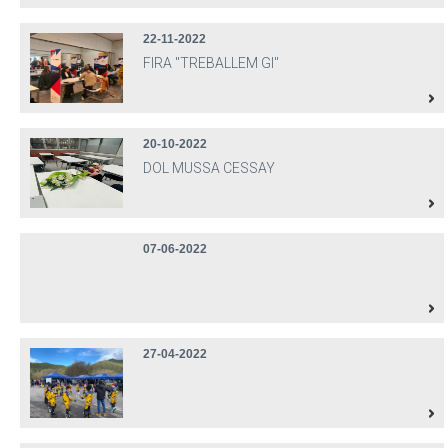
22-11-2022
FIRA "TREBALLEM GI"
20-10-2022
DOL MUSSA CESSAY
07-06-2022
27-04-2022