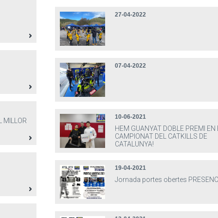
27-04-2022
07-04-2022
10-06-2021
L MILLOR
HEM GUANYAT DOBLE PREMI EN 
CAMPIONAT DEL CATKILLS DE
CATALUNYA!
19-04-2021
Jornada portes obertes PRESENC