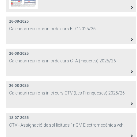
26-08-2025
Calendari reunions inici de curs ETG 2025/26
26-08-2025
Calendari reunions inici de curs CTA (Figueres) 2025/26
26-08-2025
Calendari reunions inici curs CTV (Les Franqueses) 2025/26
18-07-2025
CTV - Assignació de sol·licituds 1r GM Electromecànica veh.