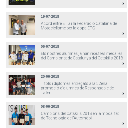
19-07-2018
Acord entre ETG i la Federació Catalana de
Motociclisme per la copa ETG
06-07-2018
Els nostres alumnes ja han rebut les medalles
del Campionat de Catalunya del Catskills 2018
20-06-2018
Títols i diplomes entregats a la 52ena
promoció d’alumnes de Responsable de
Taller
08-06-2018
Campions del Catskills 2018 en la modalitat
de Tecnologia de l'Automòbil