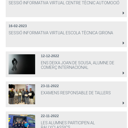
SESSIÓ INFORMATIVA VIRTUAL CENTRE TÈCNIC AUTOMOCIÓ
16-02-2023
SESSIÓ INFORMATIVA VIRTUAL ESCOLA TÈCNICA GIRONA
12-12-2022
ENS DEIXA JOAN DE SOUSA, ALUMNE DE
COMERÇ INTERNACIONAL
23-11-2022
EXAMENS RESPONSABLE DE TALLERS
22-11-2022
LES ALUMNES PARTICIPEN AL
RALLYCLASSICS