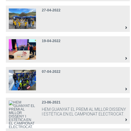
27-04-2022
19-04-2022
07-04-2022
23-06-2021
HEM GUANYAT EL PREMI AL MILLOR DISSENY
I ESTÈTICA EN EL CAMPIONAT ELECTROCAT.