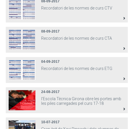
08-09-2017
Recordatori de les normes de curs CTV
08-09-2017
Recordatori de les normes de curs CTA
04-09-2017
Recordatori de les normes de curs ETG
24-08-2017
l'Escola Tècnica Girona obre les portes amb
les piles carregades pel curs 17-18
10-07-2017