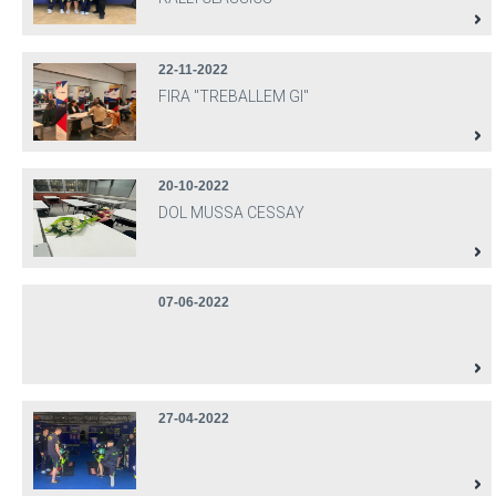
22-11-2022
FIRA "TREBALLEM GI"
20-10-2022
DOL MUSSA CESSAY
07-06-2022
27-04-2022