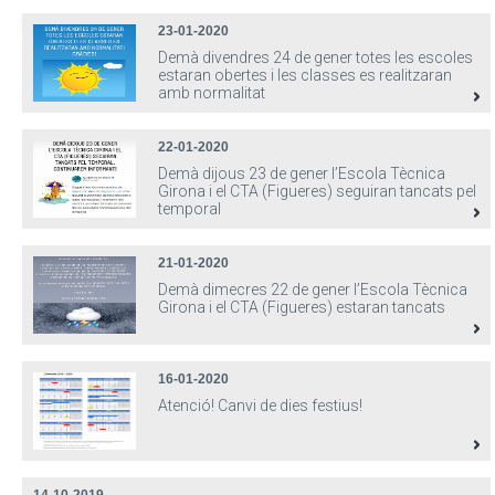
23-01-2020
Demà divendres 24 de gener totes les escoles
estaran obertes i les classes es realitzaran
amb normalitat
22-01-2020
Demà dijous 23 de gener l’Escola Tècnica
Girona i el CTA (Figueres) seguiran tancats pel
temporal
21-01-2020
Demà dimecres 22 de gener l’Escola Tècnica
Girona i el CTA (Figueres) estaran tancats
16-01-2020
Atenció! Canvi de dies festius!