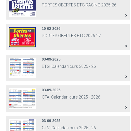
PORTES OBERTES ETG RACING 2025-26
10-02-2026
PORTES OBERTES ETG 2026-27
03-09-2025
ETG: Calendari curs 2025 - 26
03-09-2025
CTA: Calendari curs 2025 - 2026
03-09-2025
CTV: Calendari curs 2025 - 26