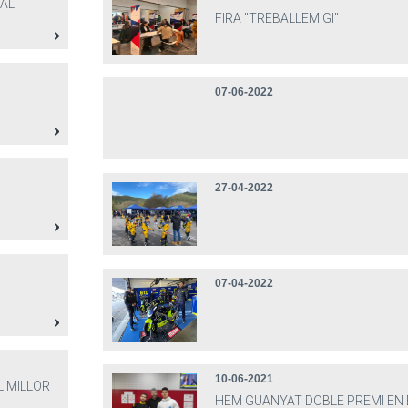
 AL
FIRA "TREBALLEM GI"
07-06-2022
27-04-2022
07-04-2022
10-06-2021
L MILLOR
HEM GUANYAT DOBLE PREMI EN 