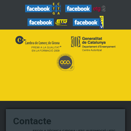
Contacte