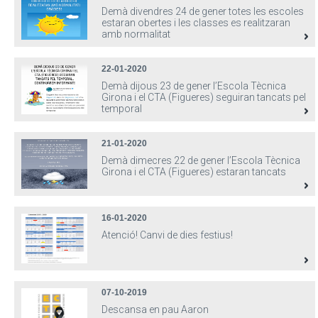
Demà divendres 24 de gener totes les escoles
estaran obertes i les classes es realitzaran
amb normalitat
22-01-2020
Demà dijous 23 de gener l’Escola Tècnica
Girona i el CTA (Figueres) seguiran tancats pel
temporal
21-01-2020
Demà dimecres 22 de gener l’Escola Tècnica
Girona i el CTA (Figueres) estaran tancats
16-01-2020
Atenció! Canvi de dies festius!
07-10-2019
Descansa en pau Aaron