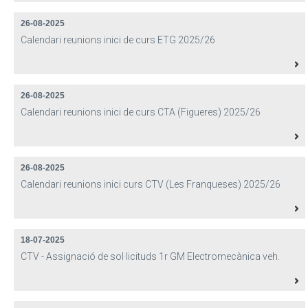
26-08-2025
Calendari reunions inici de curs ETG 2025/26
26-08-2025
Calendari reunions inici de curs CTA (Figueres) 2025/26
26-08-2025
Calendari reunions inici curs CTV (Les Franqueses) 2025/26
18-07-2025
CTV - Assignació de sol·licituds 1r GM Electromecànica veh.