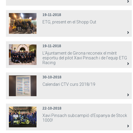
19-11-2018
ETG, present en el Shopp Out
19-11-2018
L'Ajuntament de Girona reconeix el mèrit
esportiu del pilot Xavi Pinsach i de l'equip ETG
Racing
30-10-2018
Calendari CTV curs 2018/19
22-10-2018
Xavi Pinsach subcampió d'Espanya de Stock
1000!