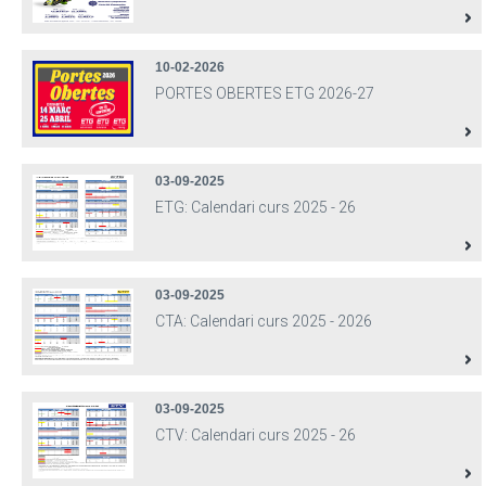
10-02-2026
PORTES OBERTES ETG 2026-27
03-09-2025
ETG: Calendari curs 2025 - 26
03-09-2025
CTA: Calendari curs 2025 - 2026
03-09-2025
CTV: Calendari curs 2025 - 26