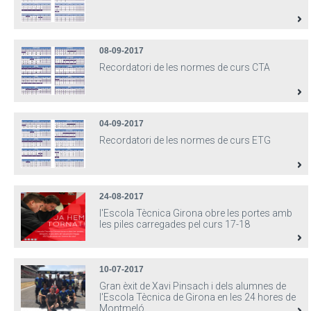
08-09-2017
Recordatori de les normes de curs CTA
04-09-2017
Recordatori de les normes de curs ETG
24-08-2017
l'Escola Tècnica Girona obre les portes amb
les piles carregades pel curs 17-18
10-07-2017
Gran èxit de Xavi Pinsach i dels alumnes de
l'Escola Tècnica de Girona en les 24 hores de
Montmeló.