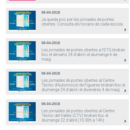
06-04-2018
Ja queda poc per les jornades de portes
obertes. Consulta els horaris de cada escola
06-04-2018
Les jornades de portes obertes a l'ETG tindran
lloc el dimarts 24 d'abril i el diumenge 6 de
maig
06-04-2018
Les jornades de portes obertes al Centre
Tècnic d'Automoció de Figueres tindran lloc el
diumenge 24 d'abril i el divendres 4 de maig
06-04-2018
Les jornades de portes obertes al Centre
Tècnic del Vallès (CTV) tindran lloc el
diumenge 22 d'abril (10.30h a 14h)