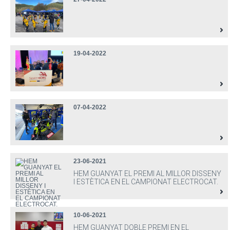
19-04-2022
07-04-2022
23-06-2021
HEM GUANYAT EL PREMI AL MILLOR DISSENY
I ESTÈTICA EN EL CAMPIONAT ELECTROCAT.
10-06-2021
HEM GUANYAT DOBLE PREMI EN EL