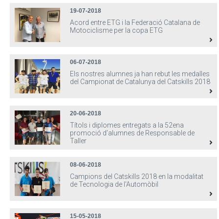
19-07-2018
Acord entre ETG i la Federació Catalana de
Motociclisme per la copa ETG
06-07-2018
Els nostres alumnes ja han rebut les medalles
del Campionat de Catalunya del Catskills 2018
20-06-2018
Títols i diplomes entregats a la 52ena
promoció d’alumnes de Responsable de
Taller
08-06-2018
Campions del Catskills 2018 en la modalitat
de Tecnologia de l'Automòbil
15-05-2018