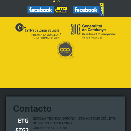
Contacto
ESCOLA TÈCNICA GIRONA : ETG AUTOMOCIÓ / ETG
BUSINESS / ETG RACING
Ctra Barcelona, 203-205