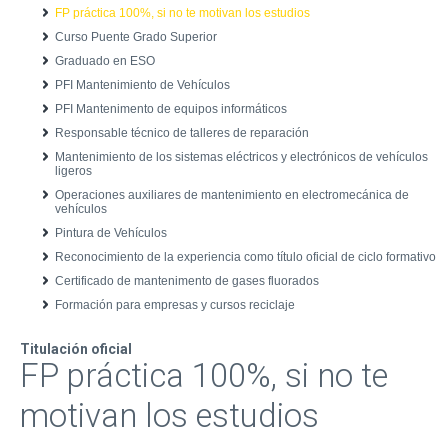
FP práctica 100%, si no te motivan los estudios
Curso Puente Grado Superior
Graduado en ESO
PFI Mantenimiento de Vehículos
PFI Mantenimento de equipos informáticos
Responsable técnico de talleres de reparación
Mantenimiento de los sistemas eléctricos y electrónicos de vehículos
ligeros
Operaciones auxiliares de mantenimiento en electromecánica de
vehículos
Pintura de Vehículos
Reconocimiento de la experiencia como título oficial de ciclo formativo
Certificado de mantenimento de gases fluorados
Formación para empresas y cursos reciclaje
Titulación oficial
FP práctica 100%, si no te
motivan los estudios