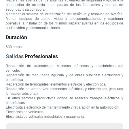
Reparar las averías de los sistemas auxiliares de seguridad y apoyo a la
conducción de acuerdo a las pautas de los fabricantes y normas de
seguridad y salud laboral.
Mantener el sistema de climatización del vehículo y resolver las averías.
Montar equipos de audio, vídeo y telecomunicaciones y mantener
operativa la instalación de los mismos Reparar averías en los equipos de
audio, vídeo y telecomunicaciones.
Duración
530 horas
Salidas
Profesionales
Reparación de automóviles: sistemas eléctricos y electrónicos del
vehículo.
Reparación de maquinaria agrícola y de obras públicas: electricidad y
electrónica.
Reparación de ferrocarriles: elementos eléctricos y electrónicos.
Reparación de aeronaves: elementos eléctricos y electrónicos (con una
formación adicional).
En otros sectores productivos donde se realicen trabajos eléctricos y
electrónicos.
Electricista electrónico de mantenimiento y reparación en la automoción.
Electricista de vehículos.
Electricista de vehículos industriales y maquinaria.