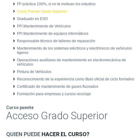
FP práctica 100%, si no te motivan los estudios
Curso Puente Grado Superior
Graduado en ESO
PFI Mantenimiento de Vehículos
PFI Mantenimento de equipos informáticos
Responsable técnico de talleres de reparación
Mantenimiento de los sistemas eléctricos y electrónicos de vehículos
ligeros
Operaciones auxiliares de mantenimiento en electromecánica de
vehículos
Pintura de Vehículos
Reconocimiento de la experiencia como título oficial de ciclo formativo
Certificado de mantenimento de gases fluorados
Formación para empresas y cursos reciclaje
Curso puente
Acceso Grado Superior
QUIEN PUEDE
HACER EL CURSO?