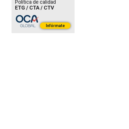
Política de calidad
ETG / CTA / CTV
Infórmate